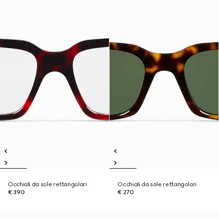
Occhiali da sole rettangolari
Occhiali da sole rettangolari
€ 390
€ 270