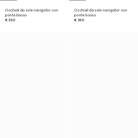
Occhiali da sole navigator con
Occhiali da sole navigator con
ponte basso
ponte basso
€ 350
€ 350