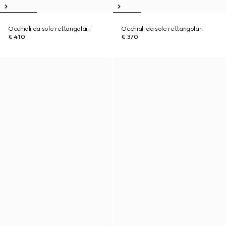
Occhiali da sole rettangolari
Occhiali da sole rettangolari
€ 410
€ 370