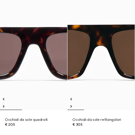
Occhiali da sole quadrati
Occhiali da sole rettangolari
€ 205
€ 305