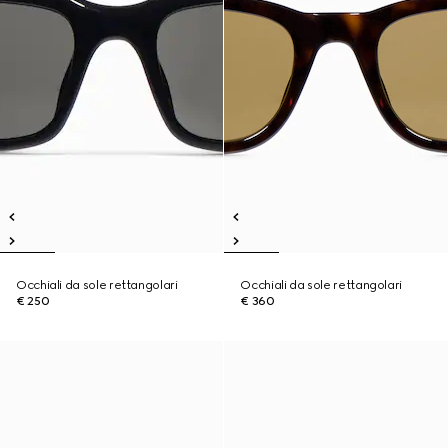
Occhiali da sole rettangolari
Occhiali da sole rettangolari
€ 250
€ 360