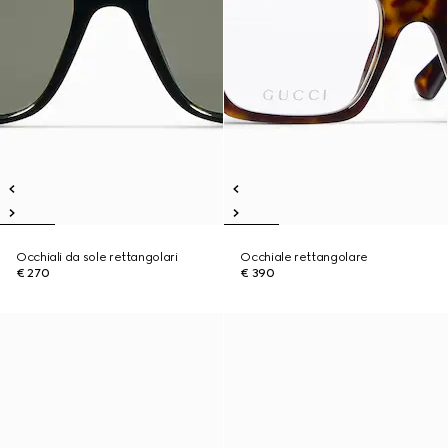
Occhiali da sole rettangolari
Occhiale rettangolare
€ 270
€ 390