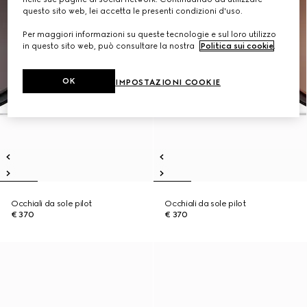
questo sito web, lei accetta le presenti condizioni d'uso.
Per maggiori informazioni su queste tecnologie e sul loro utilizzo
in questo sito web, può consultare la nostra
Politica sui cookie
.
OK
IMPOSTAZIONI COOKIE
Occhiali da sole pilot
Occhiali da sole pilot
€ 370
€ 370