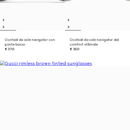
Occhiali da sole navigator con
Occhiali da sole navigator dal
ponte basso
comfort ottimale
€ 370
€ 350