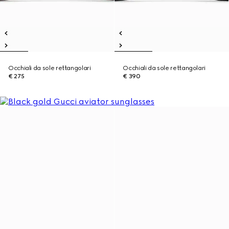
Occhiali da sole rettangolari
Occhiali da sole rettangolari
€ 275
€ 390