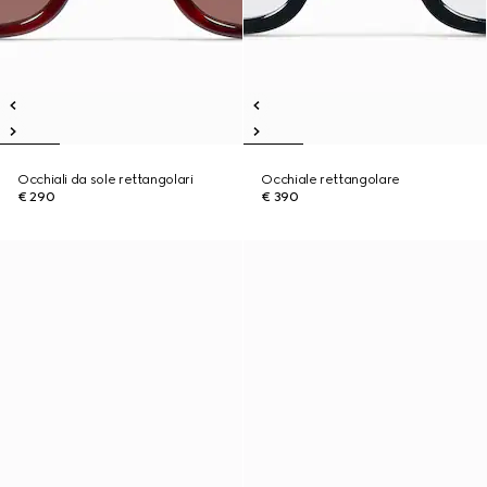
Occhiali da sole rettangolari
Occhiale rettangolare
€ 290
€ 390