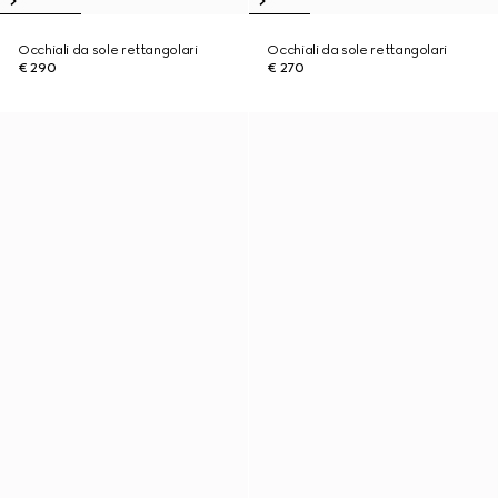
Occhiali da sole rettangolari
Occhiali da sole rettangolari
€ 290
€ 270