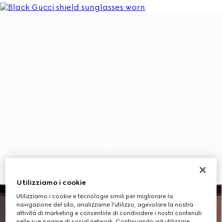
Utilizziamo i cookie
Utilizziamo i cookie e tecnologie simili per migliorare la
navigazione del sito, analizzarne l'utilizzo, agevolare la nostra
attività di marketing e consentirle di condividere i nostri contenuti
nelle sue pagine di social network. Continuando ad utilizzare