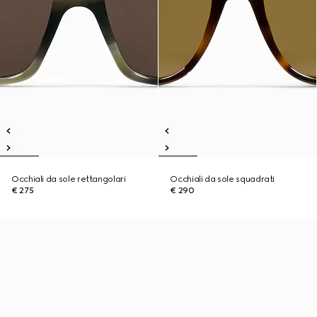
Occhiali da sole rettangolari
Occhiali da sole squadrati
€ 275
€ 290