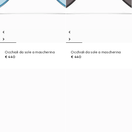
Occhiali da sole a mascherina
Occhiali da sole a mascherina
€ 440
€ 440