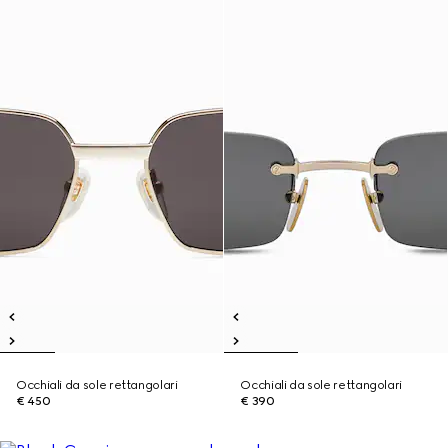
Occhiali da sole rettangolari
Occhiali da sole rettangolari
€ 450
€ 390