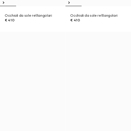
Occhiali da sole rettangolari
Occhiali da sole rettangolari
€ 410
€ 410