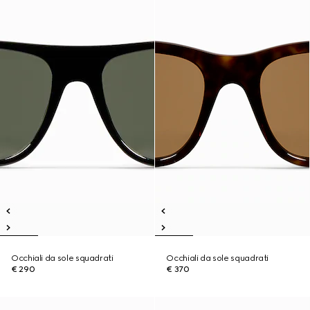
Occhiali da sole squadrati
Occhiali da sole squadrati
€ 290
€ 370