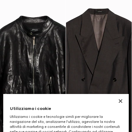
Utilizziamo i cookie
Utilizziamo i cookie e tecnologie simili per migliorare la
navigazione del sito, analizzarne l'utilizzo, agevolare la nostra
attività di marketing e consentirle di condividere i nostri contenuti
nelle sue pagine di social network. Continuando ad utilizzare