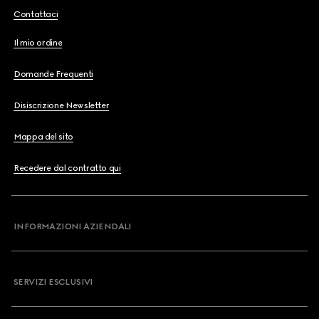
Contattaci
Il mio ordine
Domande Frequenti
Disiscrizione Newsletter
Mappa del sito
Recedere dal contratto qui
INFORMAZIONI AZIENDALI
SERVIZI ESCLUSIVI