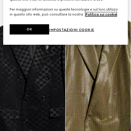
Per maggiori informazioni su queste tecnologie e sul loro utilizzo
in questo sito web, può consultare la nostra
Politica sui cookie
.
OK
IMPOSTAZIONI COOKIE