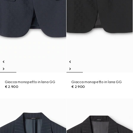
Giacca monopetto in lana GG
Giacca monopetto in lana GG
€ 2.900
€ 2.900