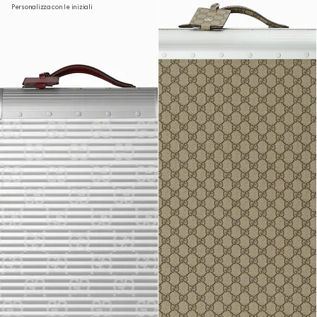
Personalizza con le iniziali