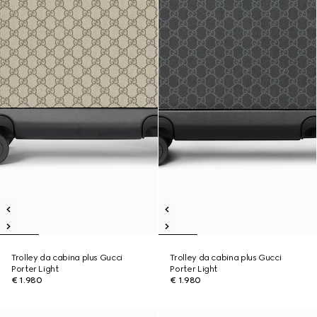
Trolley da cabina plus Gucci
Trolley da cabina plus Gucci
Porter Light
Porter Light
€ 1.980
€ 1.980