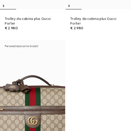
Trolley da cabina plus Gucci
Trolley da cabina plus Gucci
Porter
Porter
€ 2.980
€ 2.980
Personalizza con le iniziali