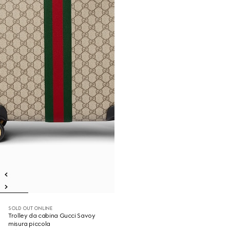
SOLD OUT ONLINE
Trolley da cabina Gucci Savoy
misura piccola