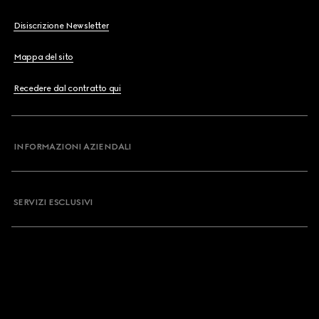
Disiscrizione Newsletter
Mappa del sito
Recedere dal contratto qui
INFORMAZIONI AZIENDALI
SERVIZI ESCLUSIVI