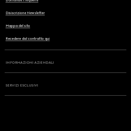
Domande Frequenti
Disiscrizione Newsletter
Mappa del sito
Recedere dal contratto qui
INFORMAZIONI AZIENDALI
SERVIZI ESCLUSIVI