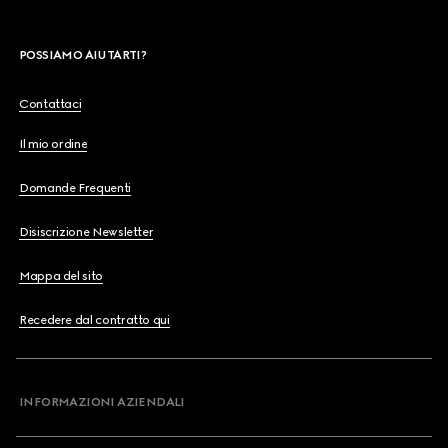
POSSIAMO AIUTARTI?
Contattaci
Il mio ordine
Domande Frequenti
Disiscrizione Newsletter
Mappa del sito
Recedere dal contratto qui
INFORMAZIONI AZIENDALI