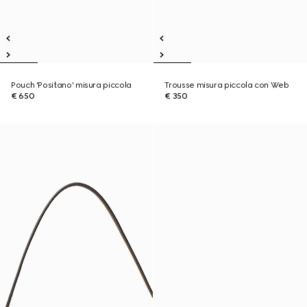
Pouch 'Positano' misura piccola
Trousse misura piccola con Web
€ 650
€ 350