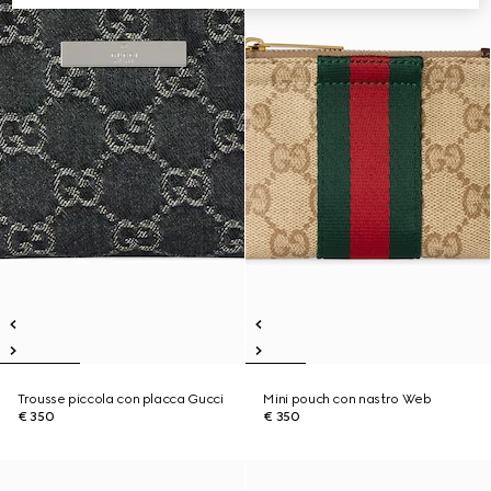
Trousse piccola con placca Gucci
Mini pouch con nastro Web
€ 350
€ 350