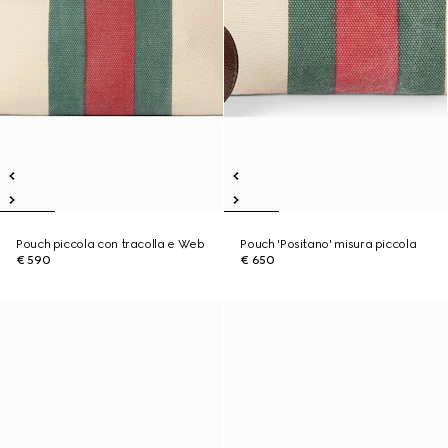
Pouch piccola con tracolla e Web
Pouch 'Positano' misura piccola
€ 590
€ 650