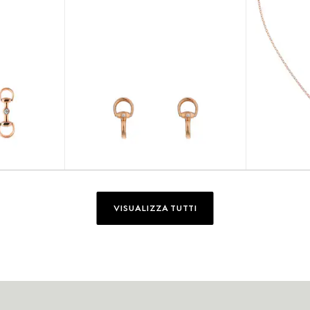
VISUALIZZA TUTTI