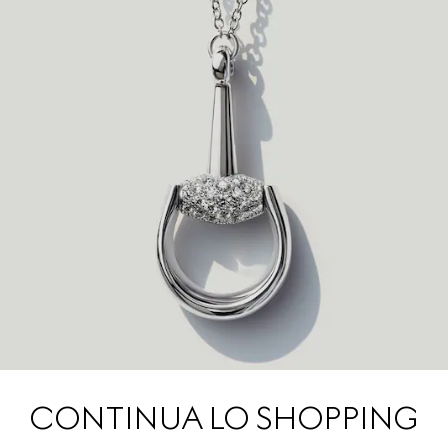
CONTINUA LO SHOPPING