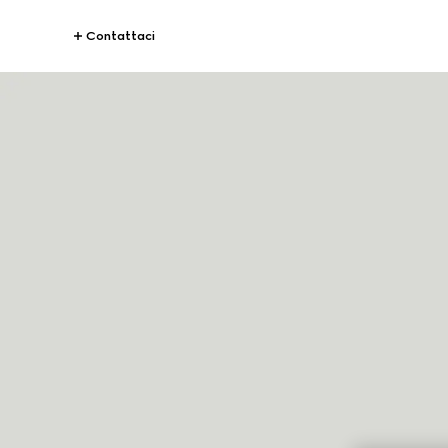
Contattaci