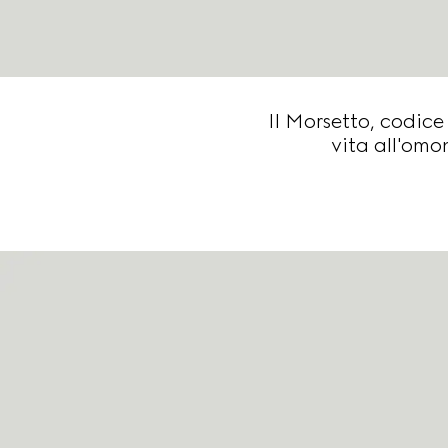
Il Morsetto, codice
vita all'omo