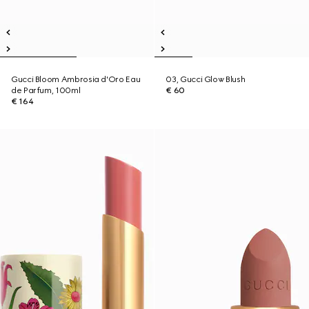
Gucci Bloom Ambrosia d'Oro Eau
03, Gucci Glow Blush
de Parfum, 100ml
€ 60
€ 164