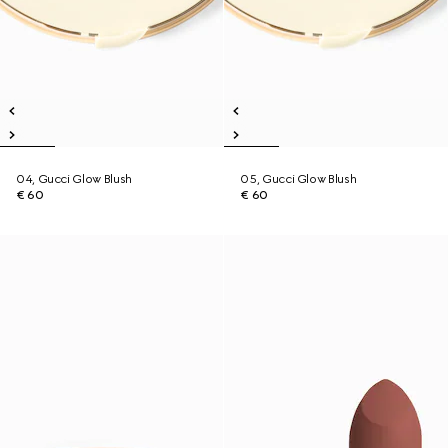
04, Gucci Glow Blush
05, Gucci Glow Blush
€ 60
€ 60