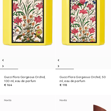
Gucci Flora Gorgeous Orchid,
Gucci Flora Gorgeous Orchid, 50
100 ml, eau de parfum
ml, eau de parfum
€ 164
€ 118
Novità
Novità