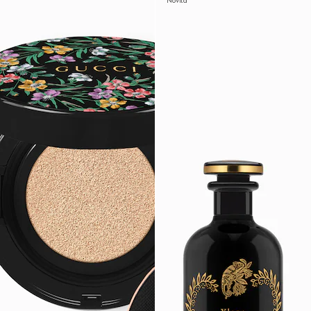
Novità