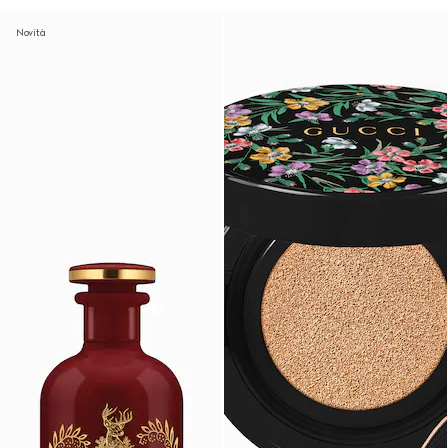
Novità