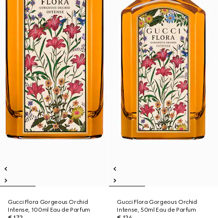
Gucci Flora Gorgeous Orchid
Gucci Flora Gorgeous Orchid
Intense, 100ml Eau de Parfum
Intense, 50ml Eau de Parfum
€ 172
€ 124