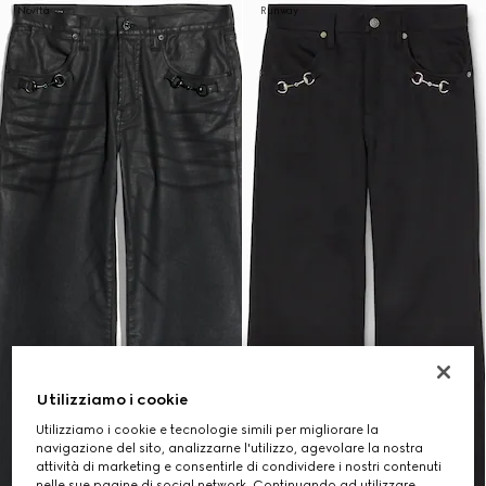
Novità
Runway
Utilizziamo i cookie
Utilizziamo i cookie e tecnologie simili per migliorare la
navigazione del sito, analizzarne l'utilizzo, agevolare la nostra
attività di marketing e consentirle di condividere i nostri contenuti
nelle sue pagine di social network. Continuando ad utilizzare