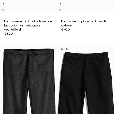
Pantalone in denim di cotone con
Pantalone ampio in denim misto
lavaggio marmorizzato e
cotone
vestibilità slim
€ 920
€ 820
Novità