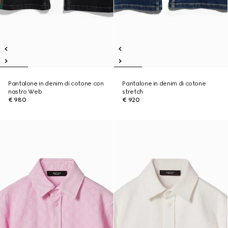
Pantalone in denim di cotone con
Pantalone in denim di cotone
nastro Web
stretch
€ 980
€ 920