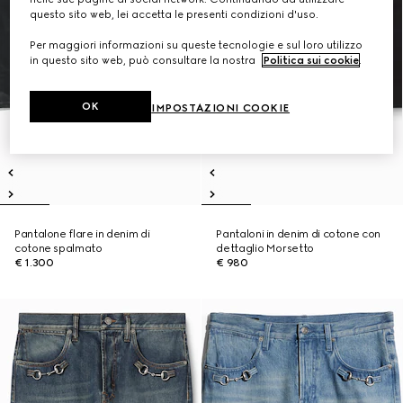
questo sito web, lei accetta le presenti condizioni d'uso.
Per maggiori informazioni su queste tecnologie e sul loro utilizzo
in questo sito web, può consultare la nostra
Politica sui cookie
.
OK
IMPOSTAZIONI COOKIE
Pantalone flare in denim di
Pantaloni in denim di cotone con
cotone spalmato
dettaglio Morsetto
€ 1.300
€ 980