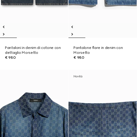
Pantaloni in denim di cotone con
Pantalone flare in denim con
dettaglio Morsetto
Morsetto
€ 980
€ 980
Novità