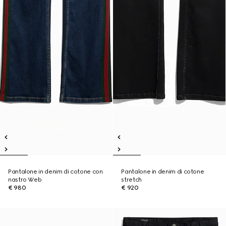
Pantalone in denim di cotone con
Pantalone in denim di cotone
nastro Web
stretch
€ 980
€ 920