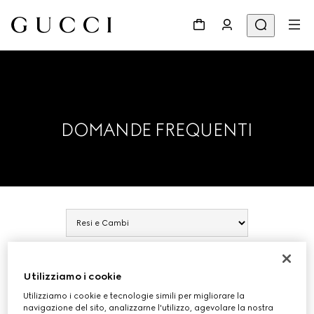
DOMANDE FREQUENTI
RESI E CAMBI
Utilizziamo i cookie
Utilizziamo i cookie e tecnologie simili per migliorare la
navigazione del sito, analizzarne l'utilizzo, agevolare la nostra
Espandi