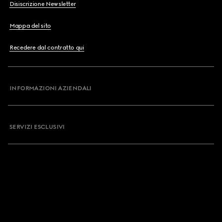
Disiscrizione Newsletter
Mappa del sito
Recedere dal contratto qui
INFORMAZIONI AZIENDALI
SERVIZI ESCLUSIVI