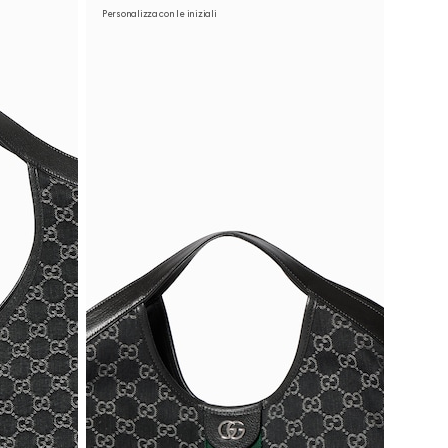
Personalizza con le iniziali