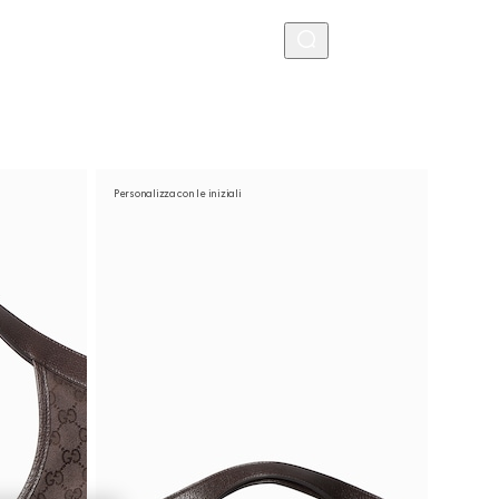
MENU
Personalizza con le iniziali