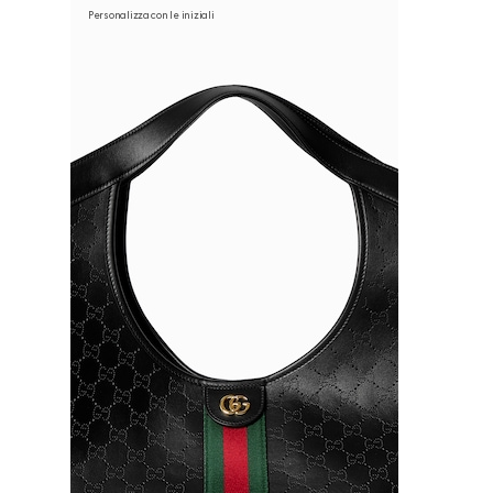
Personalizza con le iniziali