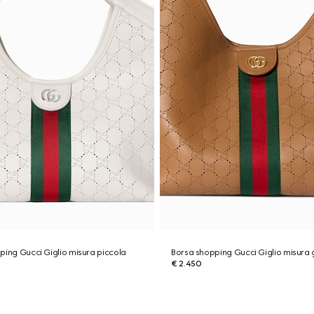
ping Gucci Giglio misura piccola
Borsa shopping Gucci Giglio misura
€ 2.450