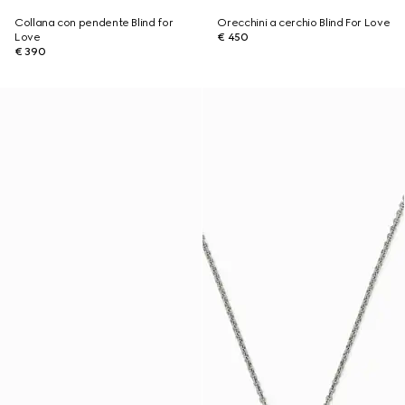
Collana con pendente Blind for
Orecchini a cerchio Blind For Love
Love
€ 450
€ 390