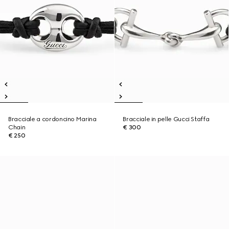
Bracciale a cordoncino Marina
Bracciale in pelle Gucci Staffa
Chain
€ 300
€ 250