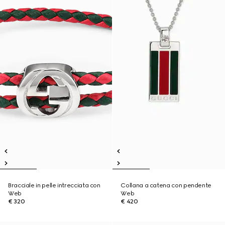
Bracciale in pelle intrecciata con
Collana a catena con pendente
Web
Web
€ 320
€ 420