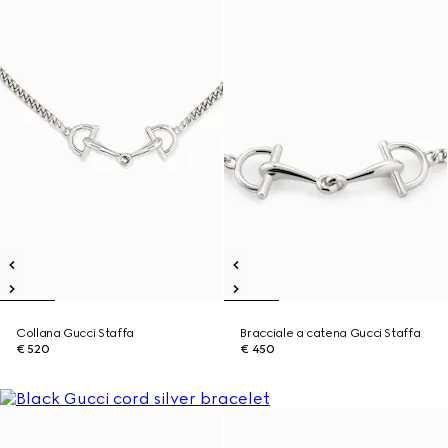
Collana Gucci Staffa
Bracciale a catena Gucci Staffa
€ 520
€ 450