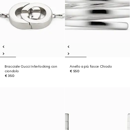
Bracciale Gucci Interlocking con
Anello a più fasce Chiodo
ciondolo
€ 550
€ 350