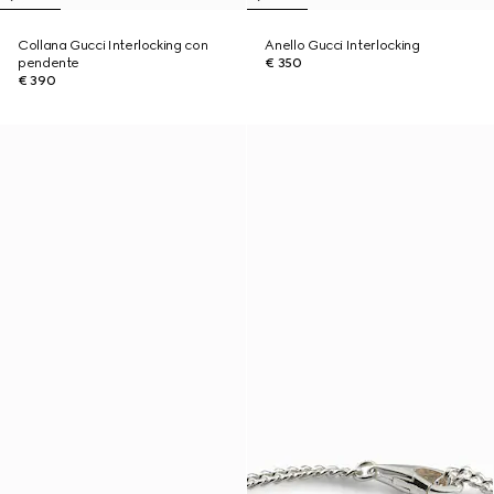
Collana Gucci Interlocking con
Anello Gucci Interlocking
pendente
€ 350
€ 390