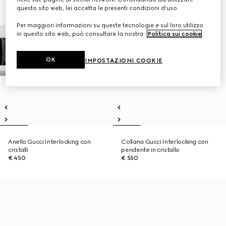
questo sito web, lei accetta le presenti condizioni d'uso.
Per maggiori informazioni su queste tecnologie e sul loro utilizzo
in questo sito web, può consultare la nostra
Politica sui cookie
.
OK
IMPOSTAZIONI COOKIE
Anello Gucci Interlocking con
Collana Gucci Interlocking con
cristalli
pendente in cristallo
€ 450
€ 550