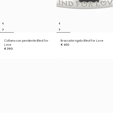
Collana con pendente Blind for
Bracciale rigido Blind For Love
Love
€ 450
€ 390