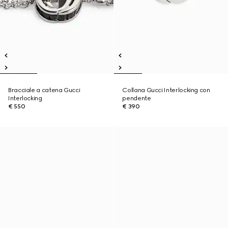
Bracciale a catena Gucci
Collana Gucci Interlocking con
Interlocking
pendente
€ 550
€ 390