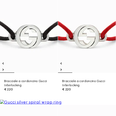
Bracciale a cordoncino Gucci
Bracciale a cordoncino Gucci
Interlocking
Interlocking
€ 220
€ 220