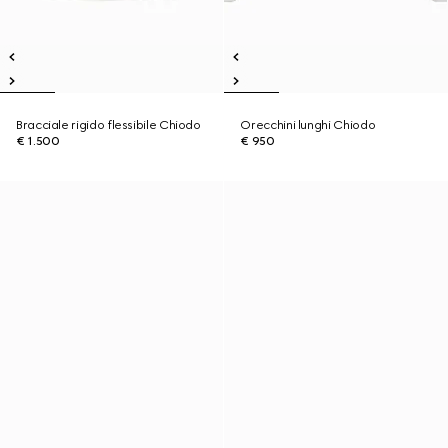
Bracciale rigido flessibile Chiodo
Orecchini lunghi Chiodo
€ 1.500
€ 950