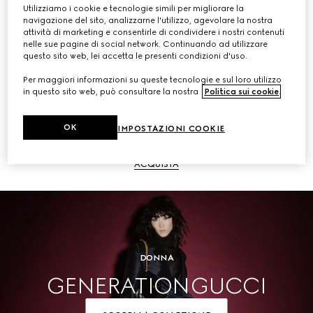
Utilizziamo i cookie e tecnologie simili per migliorare la
navigazione del sito, analizzarne l'utilizzo, agevolare la nostra
ACQUISTA
attività di marketing e consentirle di condividere i nostri contenuti
nelle sue pagine di social network. Continuando ad utilizzare
questo sito web, lei accetta le presenti condizioni d'uso.
Per maggiori informazioni su queste tecnologie e sul loro utilizzo
in questo sito web, può consultare la nostra
Politica sui cookie
.
Uomo
OK
IMPOSTAZIONI COOKIE
ACQUISTA
DONNA
GENERATION GUCCI