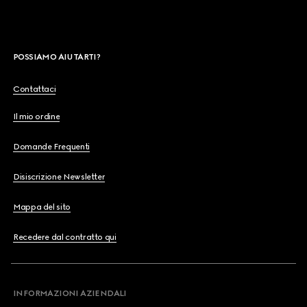
POSSIAMO AIUTARTI?
Contattaci
Il mio ordine
Domande Frequenti
Disiscrizione Newsletter
Mappa del sito
Recedere dal contratto qui
INFORMAZIONI AZIENDALI