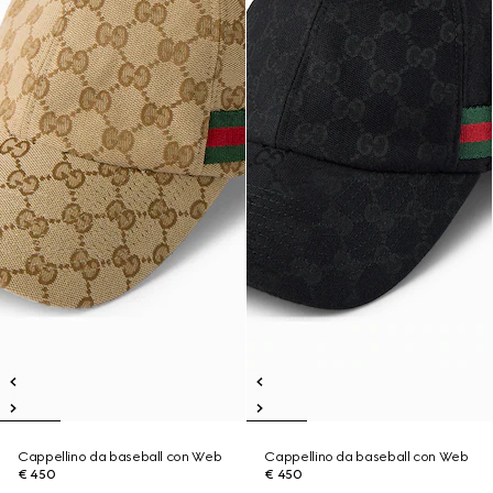
Cappellino da baseball con Web
Cappellino da baseball con Web
€ 450
€ 450