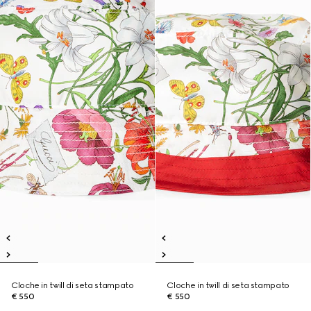
Cloche in twill di seta stampato
Cloche in twill di seta stampato
€ 550
€ 550