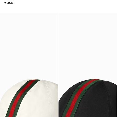
€ 360