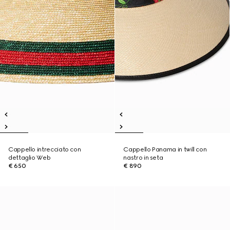
Cappello intrecciato con
Cappello Panama in twill con
dettaglio Web
nastro in seta
€ 650
€ 890