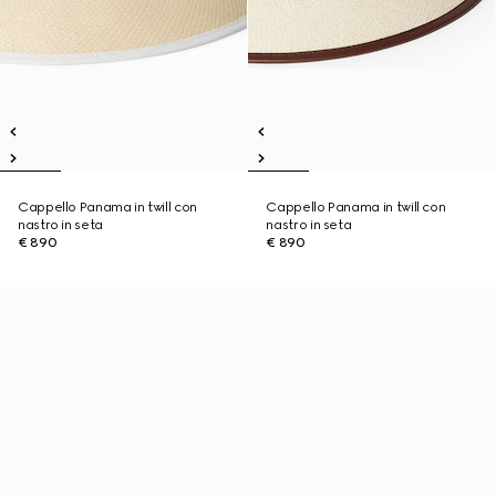
Cappello Panama in twill con
Cappello Panama in twill con
nastro in seta
nastro in seta
€ 890
€ 890