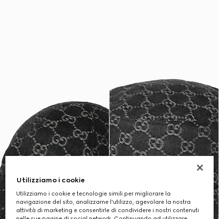
Utilizziamo i cookie
Utilizziamo i cookie e tecnologie simili per migliorare la
navigazione del sito, analizzarne l'utilizzo, agevolare la nostra
attività di marketing e consentirle di condividere i nostri contenuti
nelle sue pagine di social network. Continuando ad utilizzare