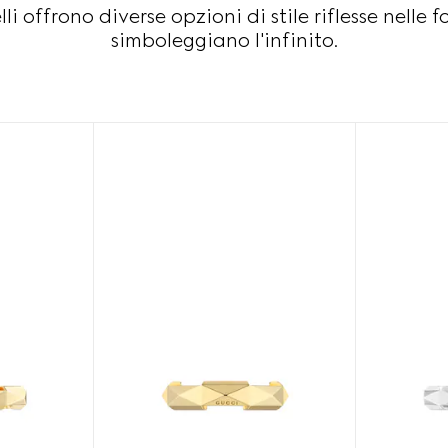
lli offrono diverse opzioni di stile riflesse nelle
simboleggiano l'infinito.