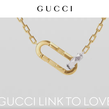
GUCCI LINK TO LOV