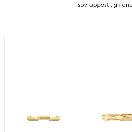
sovrapposti, gli ane