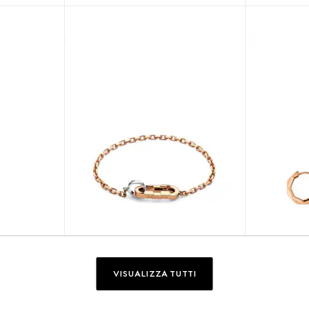
VISUALIZZA TUTTI