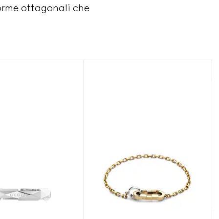
 forme ottagonali che