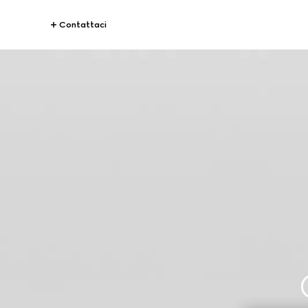
Contattaci