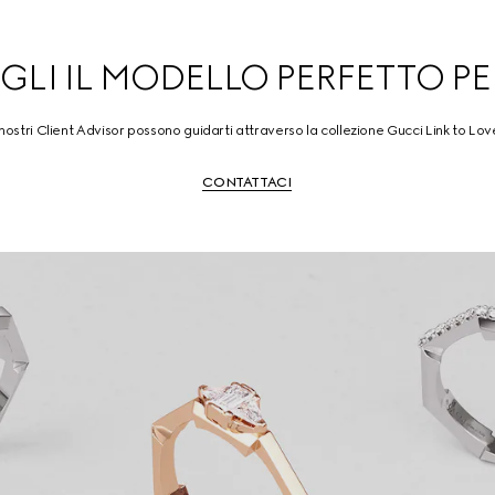
GLI IL MODELLO PERFETTO PE
 nostri Client Advisor possono guidarti attraverso la collezione Gucci Link to Lov
CONTATTACI