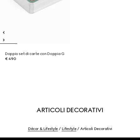
Doppio set di carte con Doppia G
€ 490
ARTICOLI DECORATIVI
Décor & Lifestyle
Lifestyle
Articoli Decorativi