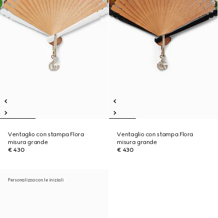
Ventaglio con stampa Flora
Ventaglio con stampa Flora
misura grande
misura grande
€ 430
€ 430
Personalizza con le iniziali