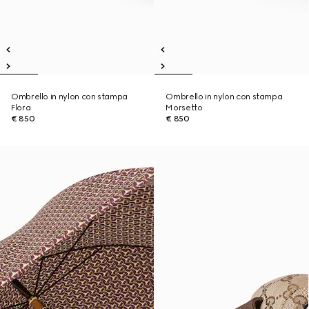
Ombrello in nylon con stampa
Ombrello in nylon con stampa
Flora
Morsetto
€ 850
€ 850