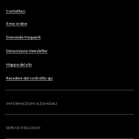
Contattaci
Il mio ordine
Domande Frequenti
Disiscrizione Newsletter
Mappa del sito
Recedere dal contratto qui
INFORMAZIONI AZIENDALI
SERVIZI ESCLUSIVI