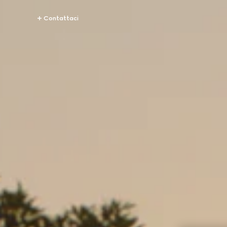
Contattaci