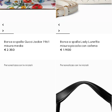
Borsa a spalla Gucci Jackie 1961
Borsa a spalla Lady Lunetta
misura media
misura piccola con catena
€ 2.350
€ 1.900
Personalizza con le iniziali
Personalizza con le iniziali