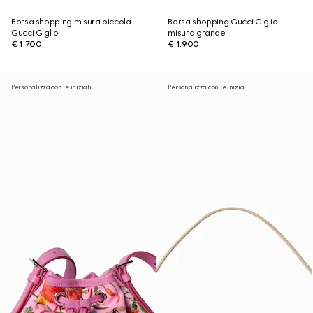
Borsa shopping misura piccola
Borsa shopping Gucci Giglio
Gucci Giglio
misura grande
€ 1.700
€ 1.900
Personalizza con le iniziali
Personalizza con le iniziali