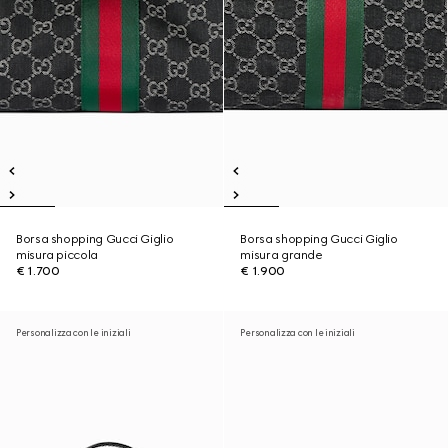
Borsa shopping Gucci Giglio
Borsa shopping Gucci Giglio
misura piccola
misura grande
€ 1.700
€ 1.900
Personalizza con le iniziali
Personalizza con le iniziali