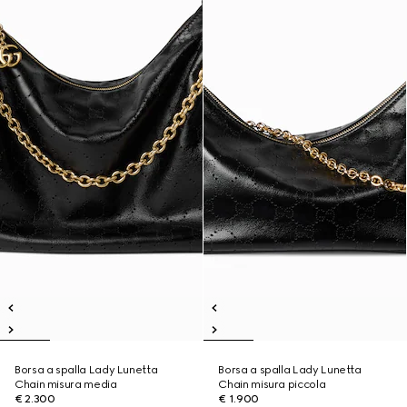
Borsa a spalla Lady Lunetta
Borsa a spalla Lady Lunetta
Chain misura media
Chain misura piccola
€ 2.300
€ 1.900