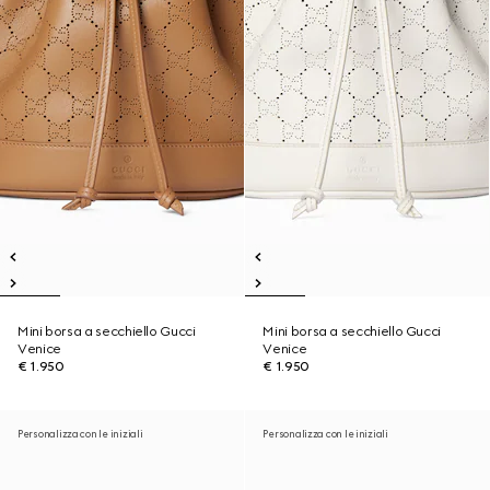
Mini borsa a secchiello Gucci
Mini borsa a secchiello Gucci
Venice
Venice
€ 1.950
€ 1.950
Personalizza con le iniziali
Personalizza con le iniziali