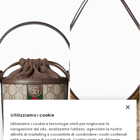
Utilizziamo i cookie
Utilizziamo i cookie e tecnologie simili per migliorare la
navigazione del sito, analizzarne l'utilizzo, agevolare la nostra
attività di marketing e consentirle di condividere i nostri contenuti
nelle sue pagine di social network. Continuando ad utilizzare