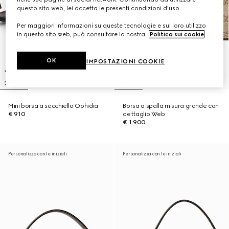
questo sito web, lei accetta le presenti condizioni d'uso.
Per maggiori informazioni su queste tecnologie e sul loro utilizzo
in questo sito web, può consultare la nostra
Politica sui cookie
.
OK
IMPOSTAZIONI COOKIE
Mini borsa a secchiello Ophidia
Borsa a spalla misura grande con
€ 910
dettaglio Web
€ 1.900
Personalizza con le iniziali
Personalizza con le iniziali