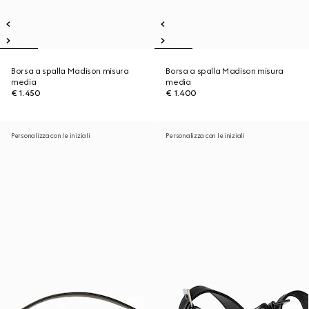
Borsa a spalla Madison misura
Borsa a spalla Madison misura
media
media
€ 1.450
€ 1.400
Personalizza con le iniziali
Personalizza con le iniziali