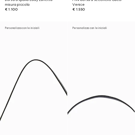
misura piccola
Venice
€ 1.100
€ 1.550
Personalizza con le iniziali
Personalizza con le iniziali