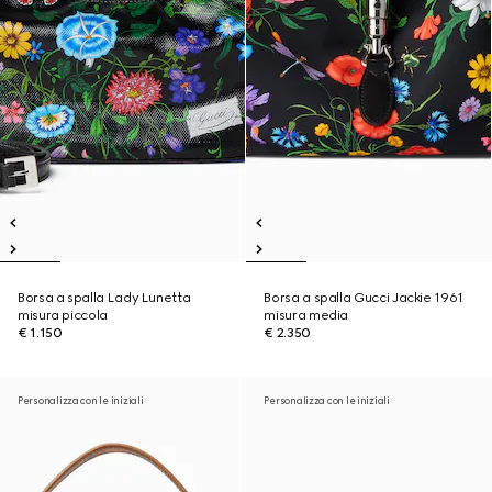
Borsa a spalla Lady Lunetta
Borsa a spalla Gucci Jackie 1961
misura piccola
misura media
€ 1.150
€ 2.350
Personalizza con le iniziali
Personalizza con le iniziali