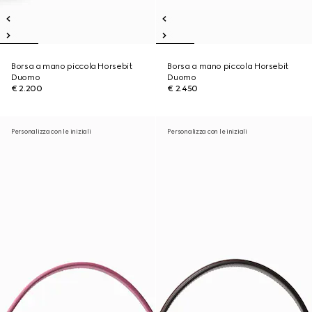
Borsa a mano piccola Horsebit
Borsa a mano piccola Horsebit
Duomo
Duomo
€ 2.200
€ 2.450
Personalizza con le iniziali
Personalizza con le iniziali