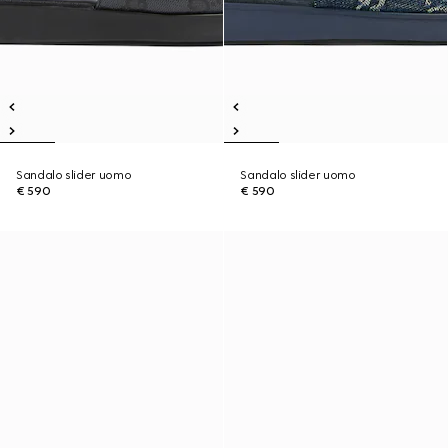
Sandalo slider uomo
Sandalo slider uomo
€ 590
€ 590