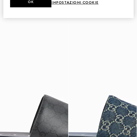
OK
IMPOSTAZIONI COOKIE