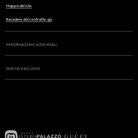
Mappa del sito
Recedere dal contratto qui
INFORMAZIONI AZIENDALI
SERVIZI ESCLUSIVI