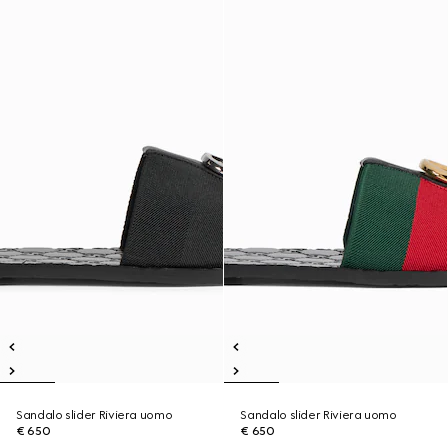
Sandalo slider Riviera uomo
Sandalo slider Riviera uomo
€ 650
€ 650