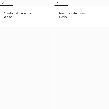
Sandalo slider uomo
Sandalo slider uomo
€ 630
€ 630