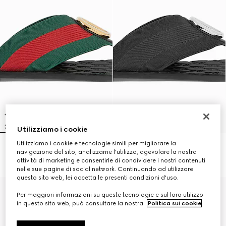
Utilizziamo i cookie
Utilizziamo i cookie e tecnologie simili per migliorare la
Infradito Riviera uomo
Infradito Riviera uomo
navigazione del sito, analizzarne l'utilizzo, agevolare la nostra
€ 650
€ 650
attività di marketing e consentirle di condividere i nostri contenuti
nelle sue pagine di social network. Continuando ad utilizzare
questo sito web, lei accetta le presenti condizioni d'uso.
Per maggiori informazioni su queste tecnologie e sul loro utilizzo
in questo sito web, può consultare la nostra
Politica sui cookie
.