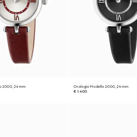
lo 2000, 24 mm
Orologio Modello 2000, 24 mm
€ 1.400