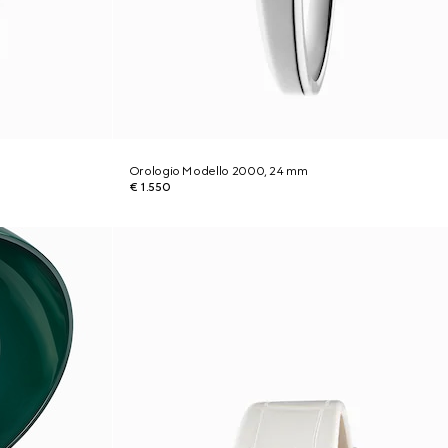
Orologio Modello 2000, 24 mm
€ 1.550