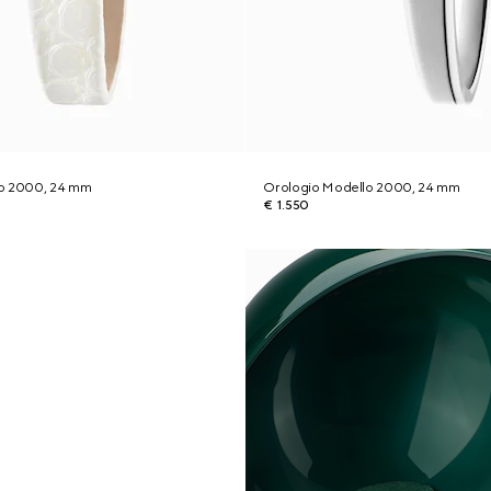
lo 2000, 24 mm
Orologio Modello 2000, 24 mm
€ 1.550