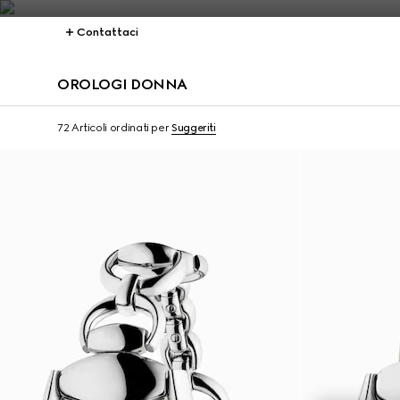
Contattaci
OROLOGI DONNA
72 Articoli
ordinati per
Suggeriti