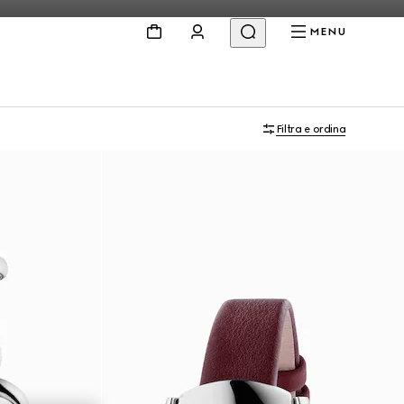
MENU
Filtra e ordina