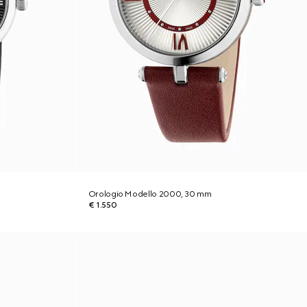
Orologio Modello 2000, 30 mm
€ 1.550