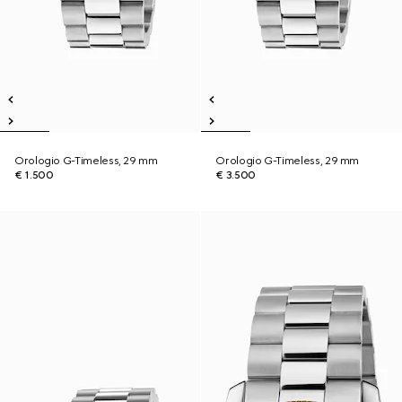
Orologio G-Timeless, 29 mm
Orologio G-Timeless, 29 mm
€ 1.500
€ 3.500