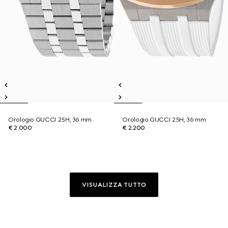
Orologio GUCCI 25H, 36 mm
Orologio GUCCI 25H, 36 mm
€ 2.000
€ 2.200
VISUALIZZA TUTTO