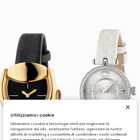
Utilizziamo i cookie
Utilizziamo i cookie e tecnologie simili per migliorare la
navigazione del sito, analizzarne l'utilizzo, agevolare la nostra
attività di marketing e consentirle di condividere i nostri contenuti
nelle sue pagine di social network. Continuando ad utilizzare