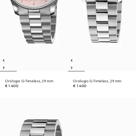
Orologio G-Timeless, 29 mm
Orologio G-Timeless, 29 mm
€ 1.400
€ 1.400