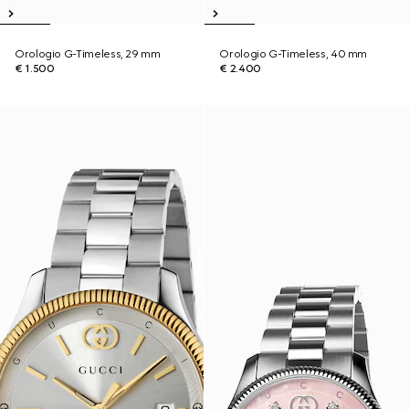
Orologio G-Timeless, 29 mm
Orologio G-Timeless, 40 mm
€ 1.500
€ 2.400