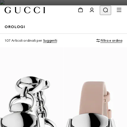
OROLOGI
107 Articoli
ordinati per
Suggeriti
Filtra e ordina