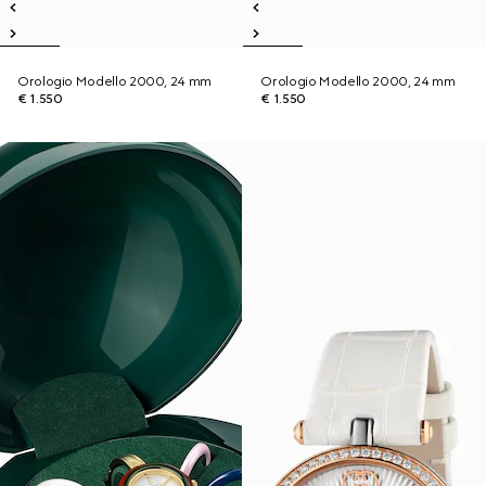
Orologio Modello 2000, 24 mm
Orologio Modello 2000, 24 mm
€ 1.550
€ 1.550