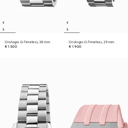
Orologio G-Timeless, 38 mm
Orologio G-Timeless, 29 mm
€ 1.500
€ 1.900