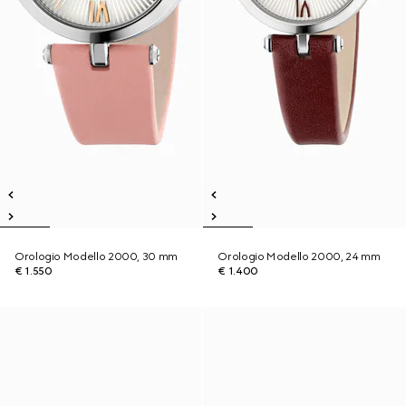
Orologio Modello 2000, 30 mm
Orologio Modello 2000, 24 mm
€ 1.550
€ 1.400