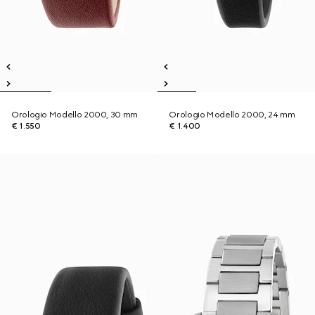
Orologio Modello 2000, 30 mm
Orologio Modello 2000, 24 mm
€ 1.550
€ 1.400