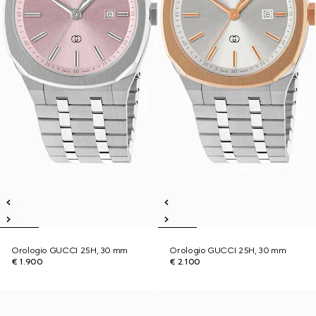
Orologio GUCCI 25H, 30 mm
Orologio GUCCI 25H, 30 mm
€ 1.900
€ 2.100