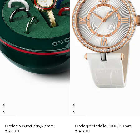
Orologio Gucci Play, 28 mm
Orologio Modello 2000, 30 mm
€ 2.500
€ 4.900