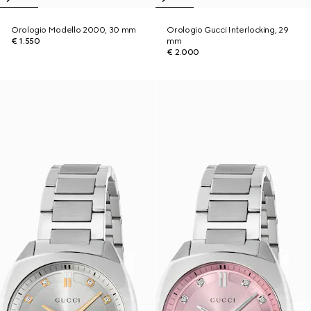
Orologio Modello 2000, 30 mm
Orologio Gucci Interlocking, 29
€ 1.550
mm
€ 2.000