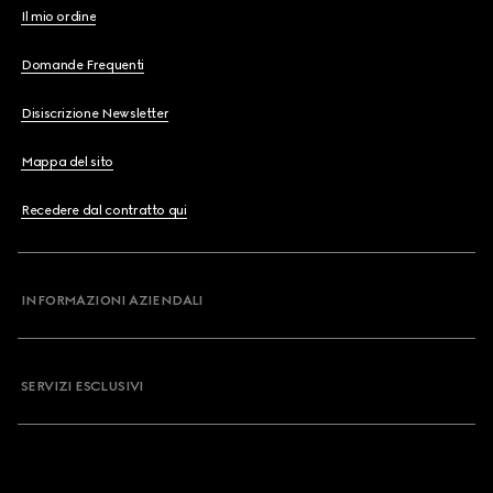
Il mio ordine
Domande Frequenti
Disiscrizione Newsletter
Mappa del sito
Recedere dal contratto qui
INFORMAZIONI AZIENDALI
SERVIZI ESCLUSIVI