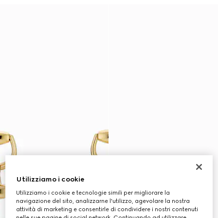
Utilizziamo i cookie
Utilizziamo i cookie e tecnologie simili per migliorare la
navigazione del sito, analizzarne l'utilizzo, agevolare la nostra
attività di marketing e consentirle di condividere i nostri contenuti
nelle sue pagine di social network. Continuando ad utilizzare