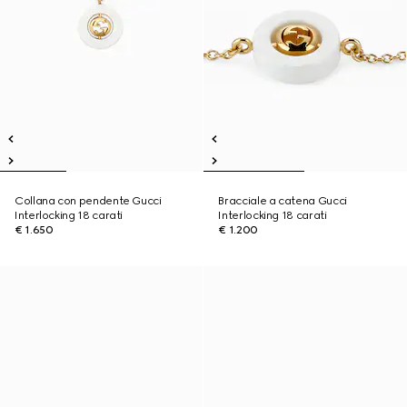
Collana con pendente Gucci
Bracciale a catena Gucci
Interlocking 18 carati
Interlocking 18 carati
€ 1.650
€ 1.200