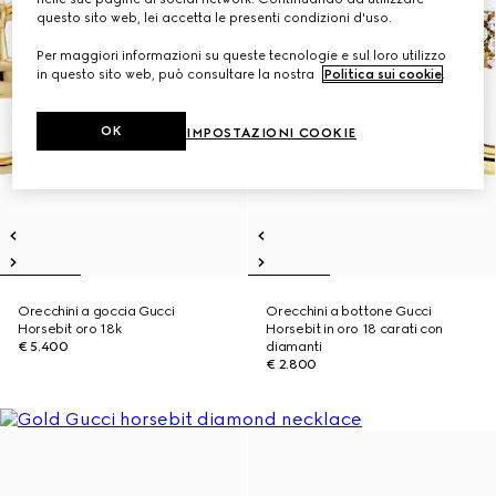
questo sito web, lei accetta le presenti condizioni d'uso.
Per maggiori informazioni su queste tecnologie e sul loro utilizzo
in questo sito web, può consultare la nostra
Politica sui cookie
.
OK
IMPOSTAZIONI COOKIE
Orecchini a goccia Gucci
Orecchini a bottone Gucci
Horsebit oro 18k
Horsebit in oro 18 carati con
€ 5.400
diamanti
€ 2.800