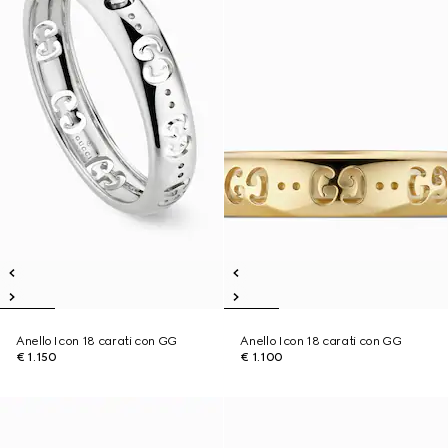
Anello Icon 18 carati con GG
Anello Icon 18 carati con GG
€ 1.150
€ 1.100