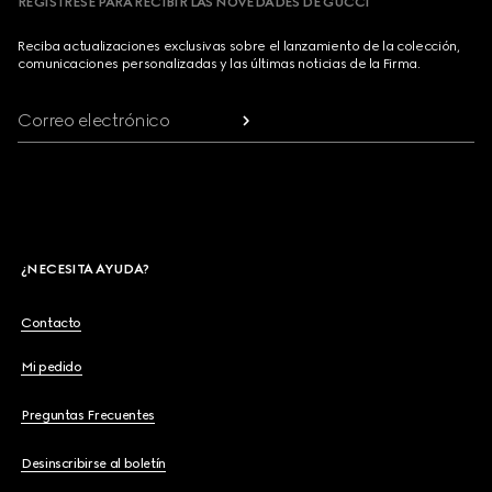
REGÍSTRESE PARA RECIBIR LAS NOVEDADES DE GUCCI
Reciba actualizaciones exclusivas sobre el lanzamiento de la colección,
comunicaciones personalizadas y las últimas noticias de la Firma.
Correo electrónico
¿NECESITA AYUDA?
Contacto
Mi pedido
Preguntas Frecuentes
Desinscribirse al boletín