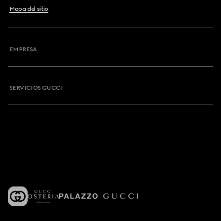
Mapa del sitio
EMPRESA
SERVICIOS GUCCI