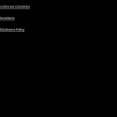
CIÓN DE COOKIES
Societaria
 Disclosure Policy