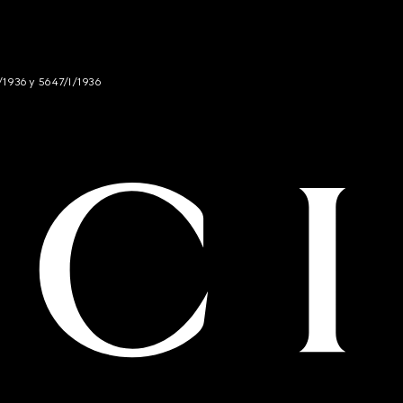
/1936 y 5647/I/1936