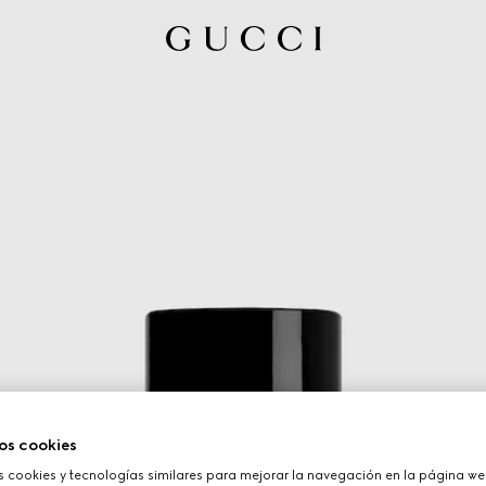
os cookies
cookies y tecnologías similares para mejorar la navegación en la página web