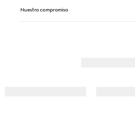
Nuestro compromiso