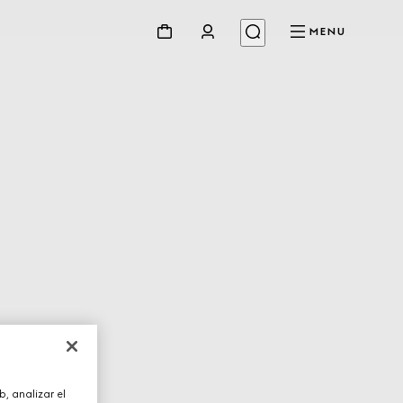
MENU
, analizar el