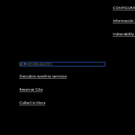
CONFIGURA
Información 
Vulnerability
SERVICIOS GUCCI
Descubra nuestros servicios
Reservar Cita
Collect In Store