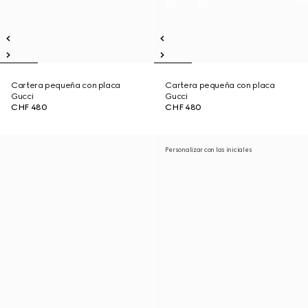
Cartera pequeña con placa
Cartera pequeña con placa
Gucci
Gucci
CHF 480
CHF 480
Personalizar con las iniciales