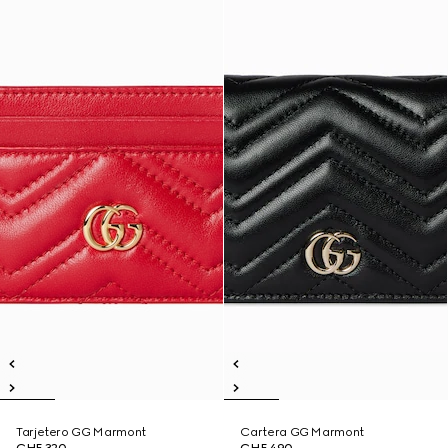
Tarjetero GG Marmont
Cartera GG Marmont