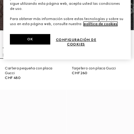
sigue utilizando esta página web, acepta usted las condiciones
de uso.
Para obtener más información sobre estas tecnologías y sobre su
uso en esta página web, consulte nuestra
política de cookies
.
OK
CONFIGURACIÓN DE
COOKIES
Cartera pequeña con placa
Tarjetero con placa Gucci
Gucci
CHF 260
CHF 480