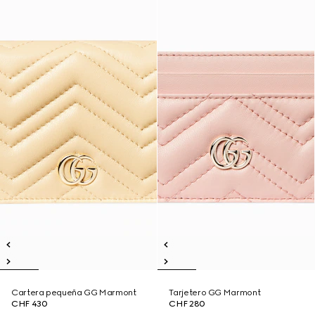
Cartera pequeña GG Marmont
Tarjetero GG Marmont
CHF 430
CHF 280