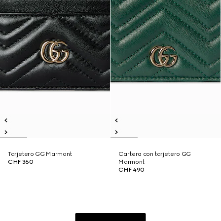
Tarjetero GG Marmont
Cartera con tarjetero GG
CHF 360
Marmont
CHF 490