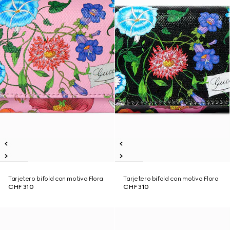
Tarjetero bifold con motivo Flora
Tarjetero bifold con motivo Flora
CHF 310
CHF 310