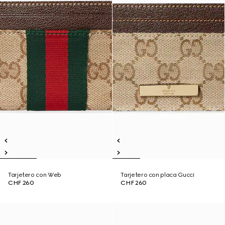
Tarjetero con Web
Tarjetero con placa Gucci
CHF 260
CHF 260