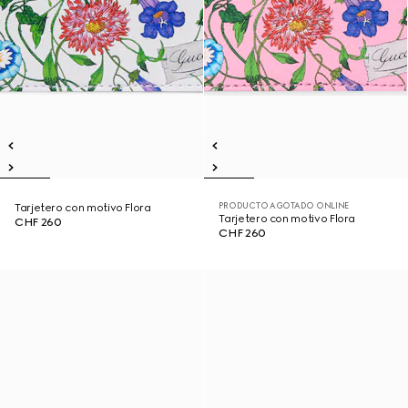
PRODUCTO AGOTADO ONLINE
Tarjetero con motivo Flora
Tarjetero con motivo Flora
CHF 260
CHF 260