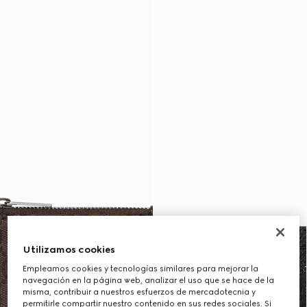
Utilizamos cookies
Empleamos cookies y tecnologías similares para mejorar la
navegación en la página web, analizar el uso que se hace de la
misma, contribuir a nuestros esfuerzos de mercadotecnia y
permitirle compartir nuestro contenido en sus redes sociales. Si