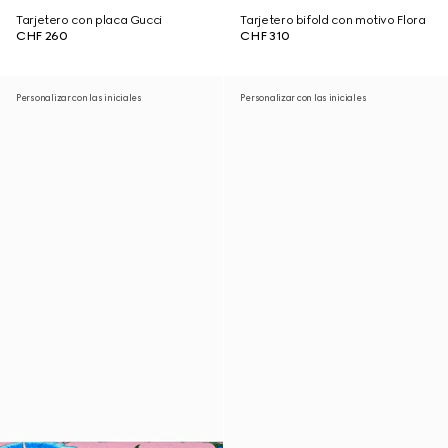
Tarjetero con placa Gucci
Tarjetero bifold con motivo Flora
CHF 260
CHF 310
Personalizar con las iniciales
Personalizar con las iniciales