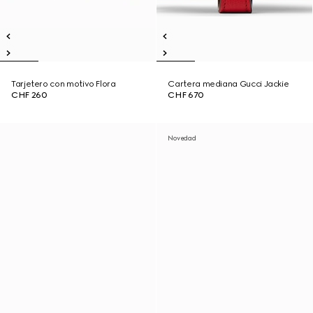
Tarjetero con motivo Flora
Cartera mediana Gucci Jackie
CHF 260
CHF 670
Novedad