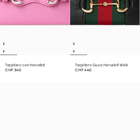
Tarjetero con Horsebit
Tarjetero Gucci Horsebit Web
CHF 340
CHF 440