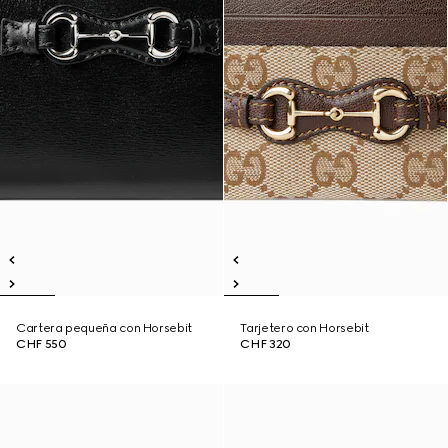
Cartera pequeña con Horsebit
Tarjetero con Horsebit
CHF 550
CHF 320