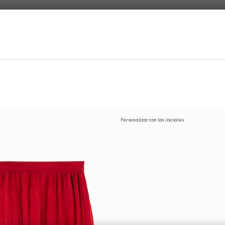
Personalizar con las iniciales