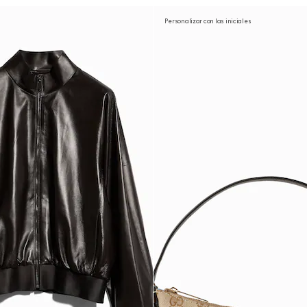
Personalizar con las iniciales