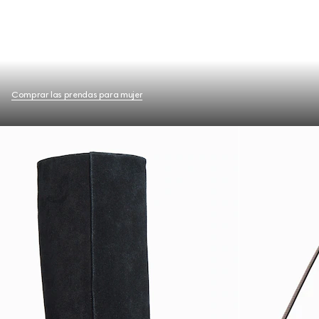
Comprar las prendas para mujer