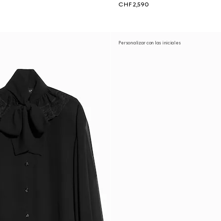
CHF 2,590
Personalizar con las iniciales