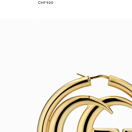
CHF 920