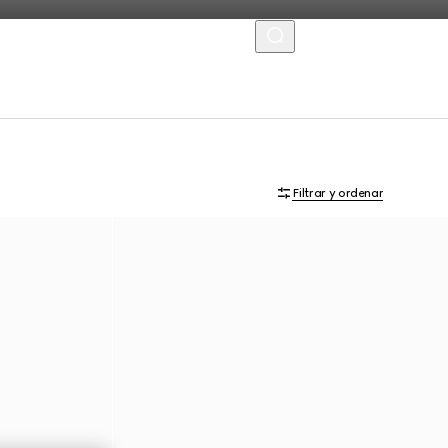
MENU
Filtrar y ordenar