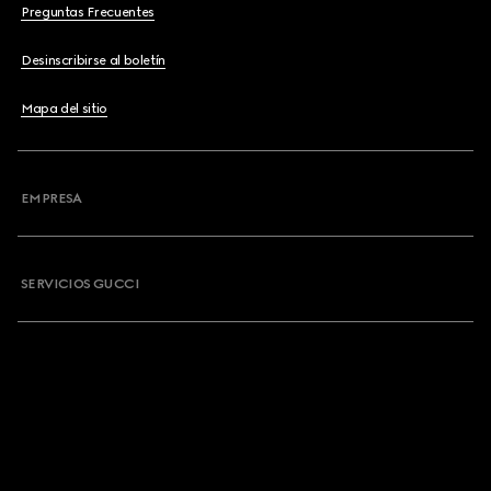
Preguntas Frecuentes
Desinscribirse al boletín
Mapa del sitio
EMPRESA
SERVICIOS GUCCI