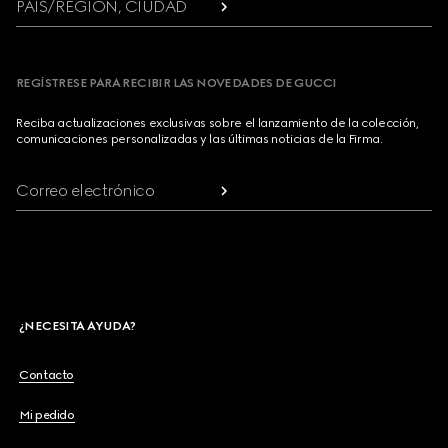
PAÍS/REGIÓN, CIUDAD
REGÍSTRESE PARA RECIBIR LAS NOVEDADES DE GUCCI
Reciba actualizaciones exclusivas sobre el lanzamiento de la colección,
comunicaciones personalizadas y las últimas noticias de la Firma.
Correo electrónico
¿NECESITA AYUDA?
Contacto
Mi pedido