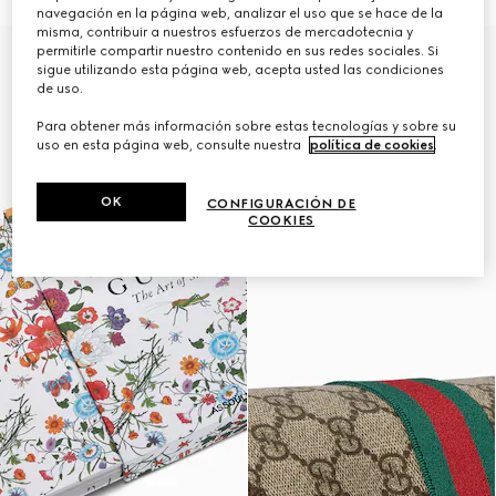
navegación en la página web, analizar el uso que se hace de la
misma, contribuir a nuestros esfuerzos de mercadotecnia y
permitirle compartir nuestro contenido en sus redes sociales. Si
Personalizar con las iniciales
sigue utilizando esta página web, acepta usted las condiciones
de uso.
Para obtener más información sobre estas tecnologías y sobre su
uso en esta página web, consulte nuestra
política de cookies
.
OK
CONFIGURACIÓN DE
COOKIES