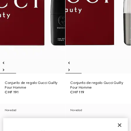
Conjunto de regalo Gucci Guilty
Conjunto de regalo Gucci Guilty
Pour Homme
Pour Homme
CHF 191
CHF 119
Novedad
Novedad