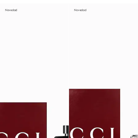
Novedad
Novedad