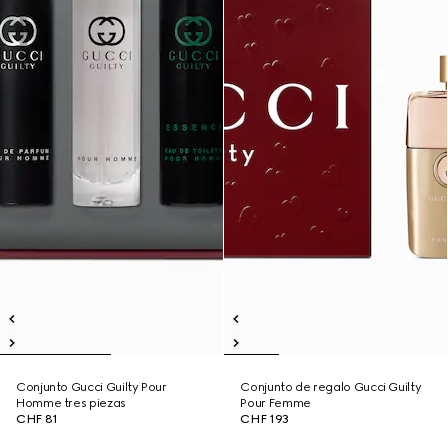
Conjunto Gucci Guilty Pour
Conjunto de regalo Gucci Guilty
Homme tres piezas
Pour Femme
CHF 81
CHF 193