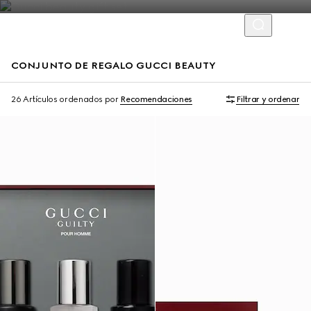
CONJUNTO DE REGALO GUCCI BEAUTY
Novedad
Novedad
26 Artículos
ordenados por
Recomendaciones
Filtrar y ordenar