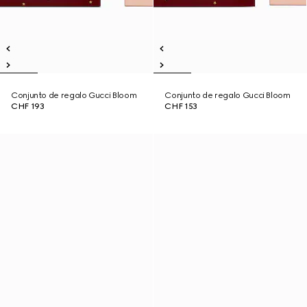
Conjunto de regalo Gucci Bloom
Conjunto de regalo Gucci Bloom
CHF 193
CHF 153