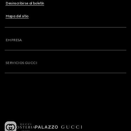
Desinscribirse al boletín
Mapa del sitio
EMPRESA
SERVICIOS GUCCI