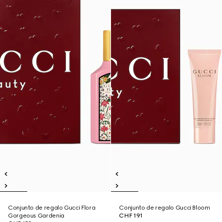
Conjunto de regalo Gucci Flora
Conjunto de regalo Gucci Bloom
Gorgeous Gardenia
CHF 191