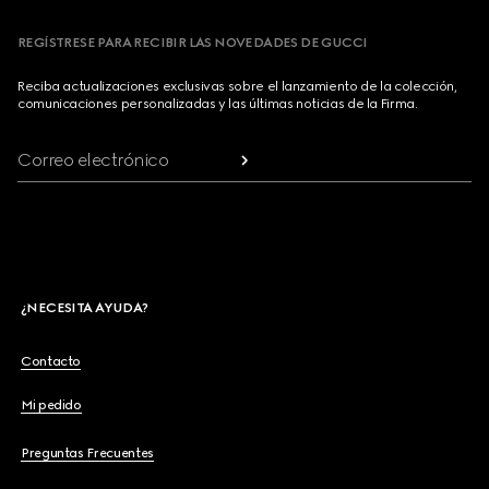
REGÍSTRESE PARA RECIBIR LAS NOVEDADES DE GUCCI
Reciba actualizaciones exclusivas sobre el lanzamiento de la colección,
comunicaciones personalizadas y las últimas noticias de la Firma.
Correo electrónico
¿NECESITA AYUDA?
Contacto
Mi pedido
Preguntas Frecuentes