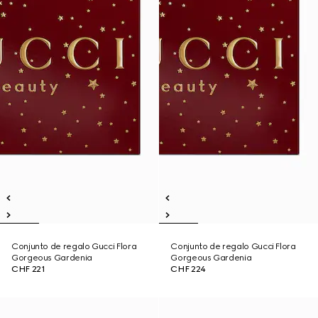
Conjunto de regalo Gucci Flora
Conjunto de regalo Gucci Flora
Gorgeous Gardenia
Gorgeous Gardenia
CHF 221
CHF 224