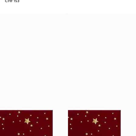
CHF 153