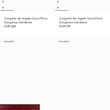
Conjunto de regalo Gucci Flora
Conjunto de regalo Gucci Flora
Gorgeous Gardenia
Gorgeous Gardenia
CHF 225
CHF 191
Novedad
Novedad