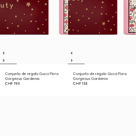
Conjunto de regalo Gucci Flora
Conjunto de regalo Gucci Flora
Gorgeous Gardenia
Gorgeous Gardenia
CHF 193
CHF 153