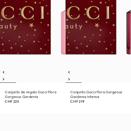
Conjunto de regalo Gucci Flora
Conjunto Gucci Flora Gorgeous
Gorgeous Gardenia
Gardenia Intense
CHF 225
CHF 219