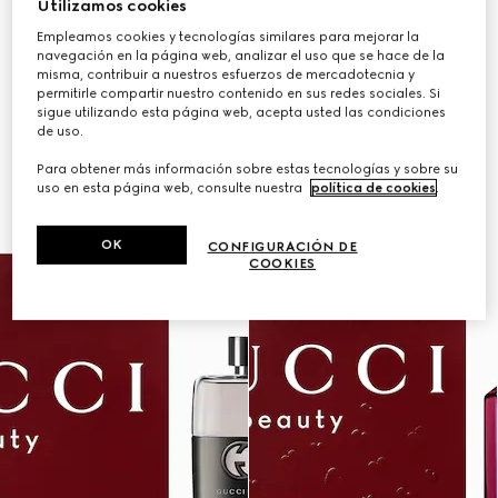
Utilizamos cookies
Empleamos cookies y tecnologías similares para mejorar la
navegación en la página web, analizar el uso que se hace de la
misma, contribuir a nuestros esfuerzos de mercadotecnia y
permitirle compartir nuestro contenido en sus redes sociales. Si
sigue utilizando esta página web, acepta usted las condiciones
de uso.
Para obtener más información sobre estas tecnologías y sobre su
uso en esta página web, consulte nuestra
política de cookies
.
OK
CONFIGURACIÓN DE
COOKIES