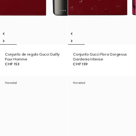
Conjunto de regalo Gucci Guilty
Conjunto Gucci Flora Gorgeous
Pour Homme
Gardenia Intense
CHF 153
CHF 159
Novedad
Novedad