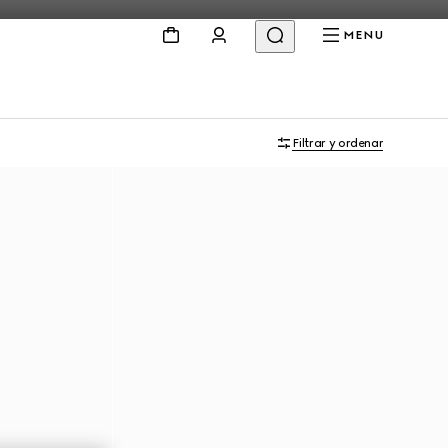
MENU
Filtrar y ordenar