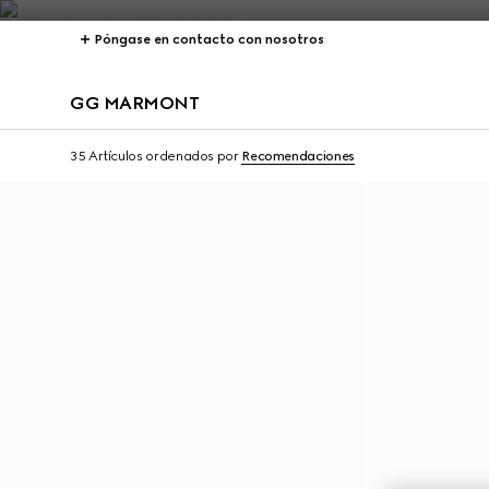
Póngase en contacto con nosotros
GG MARMONT
35 Artículos
ordenados por
Recomendaciones