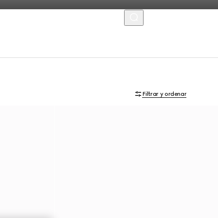
MENU
Filtrar y ordenar