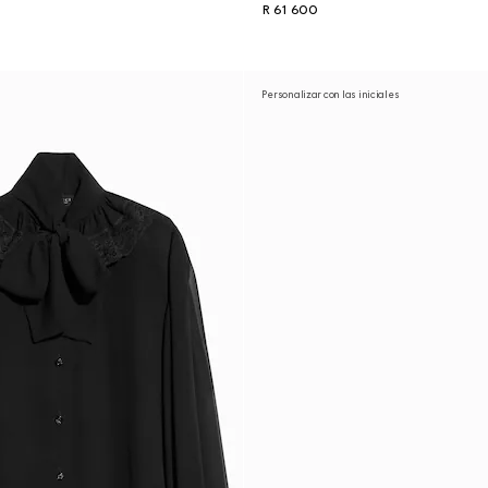
R 61 600
Personalizar con las iniciales