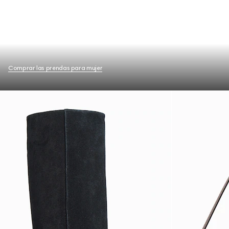
Comprar las prendas para mujer