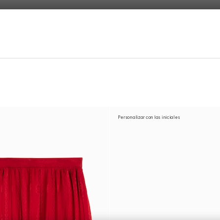
Personalizar con las iniciales