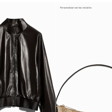
Personalizar con las iniciales