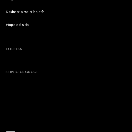
Desinscribirse al boletín
Mapa del sitio
EMPRESA
SERVICIOS GUCCI