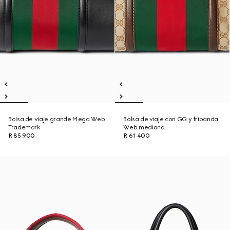
Bolsa de viaje grande Mega Web
Bolsa de viaje con GG y tribanda
Trademark
Web mediana
R 85 900
R 61 400