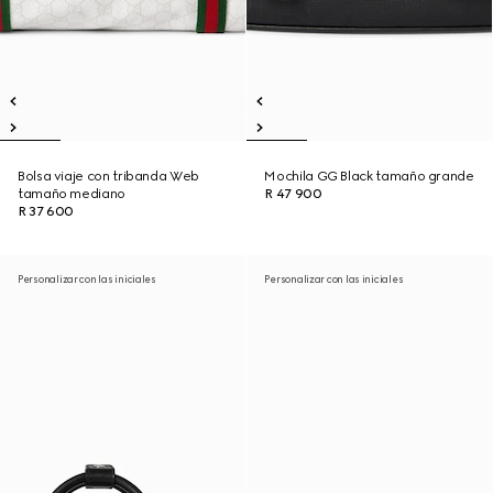
Bolsa viaje con tribanda Web
Mochila GG Black tamaño grande
tamaño mediano
R 47 900
R 37 600
Personalizar con las iniciales
Personalizar con las iniciales