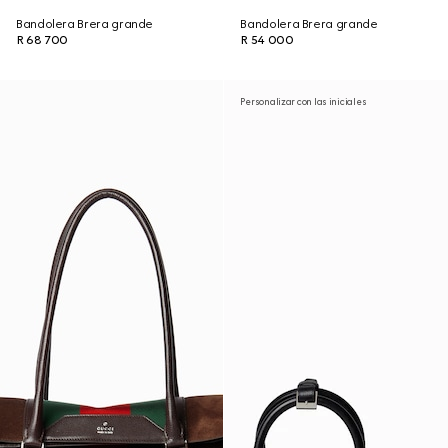
Bandolera Brera grande
Bandolera Brera grande
R 68 700
R 54 000
Personalizar con las iniciales