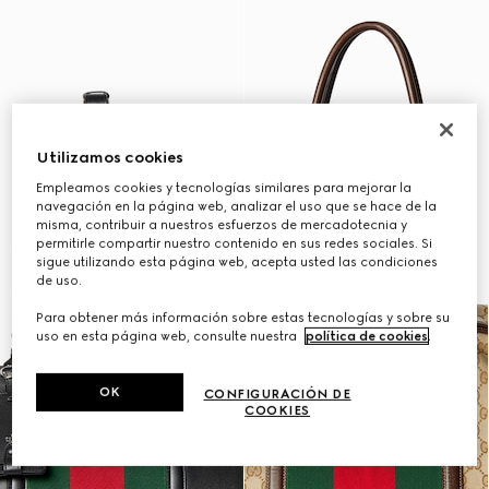
Utilizamos cookies
Empleamos cookies y tecnologías similares para mejorar la
navegación en la página web, analizar el uso que se hace de la
misma, contribuir a nuestros esfuerzos de mercadotecnia y
permitirle compartir nuestro contenido en sus redes sociales. Si
sigue utilizando esta página web, acepta usted las condiciones
de uso.
Para obtener más información sobre estas tecnologías y sobre su
uso en esta página web, consulte nuestra
política de cookies
.
OK
CONFIGURACIÓN DE
COOKIES