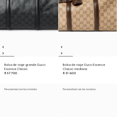
Bolsa de viaje grande Gucci
Bolsa de viaje Gucci Essence
Essence Classic
Classic mediana
R 57 700
R 51 600
Personalizar con las iniciales
Personalizar con las iniciales