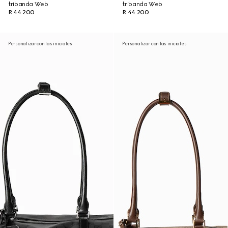
tribanda Web
tribanda Web
R 44 200
R 44 200
Personalizar con las iniciales
Personalizar con las iniciales