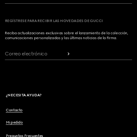
REGÍSTRESE PARA RECIBIR LAS NOVEDADES DE GUCCI
Reciba actualizaciones exclusivas sobre el lanzamiento de la colección,
comunicaciones personalizadas y las últimas noticias de la Firma.
Correo electrónico
¿NECESITA AYUDA?
Contacto
Mi pedido
Preguntas Frecuentes