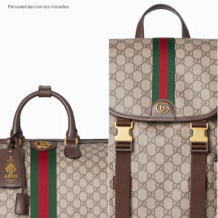
Personalizar con las iniciales