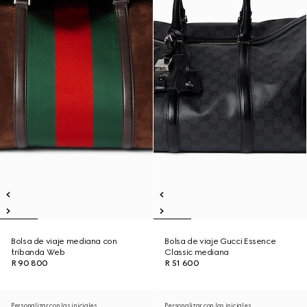
Bolsa de viaje mediana con
Bolsa de viaje Gucci Essence
tribanda Web
Classic mediana
R 90 800
R 51 600
Personalizar con las iniciales
Personalizar con las iniciales