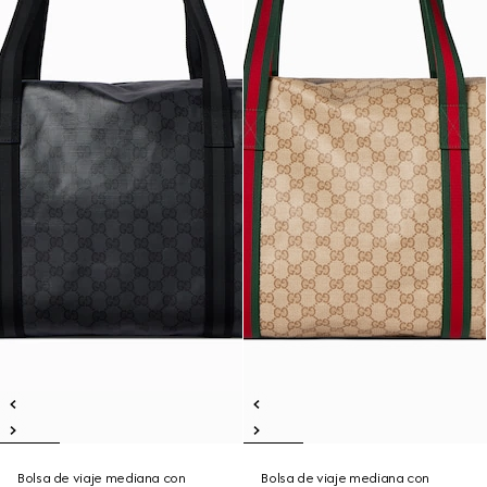
Bolsa de viaje mediana con
Bolsa de viaje mediana con