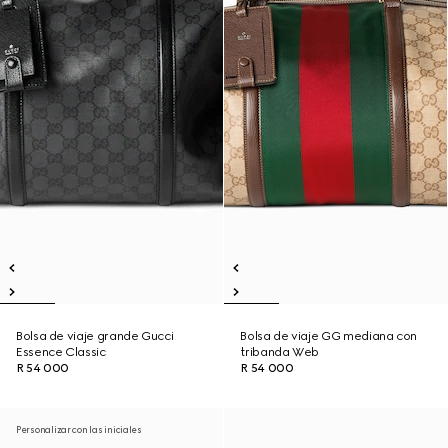
Bolsa de viaje grande Gucci
Bolsa de viaje GG mediana con
Essence Classic
tribanda Web
R 54 000
R 54 000
Personalizar con las iniciales