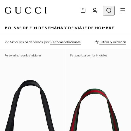
BOLSAS DE FIN DE SEMANA Y DE VIAJE DE HOMBRE
27 Artículos
ordenados por
Recomendaciones
Filtrar y ordenar
Personalizar con las iniciales
Personalizar con las iniciales