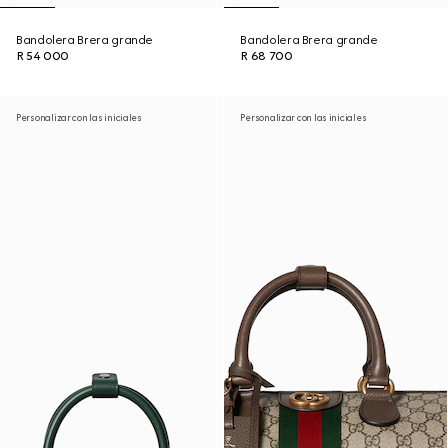
Bandolera Brera grande
Bandolera Brera grande
R 54 000
R 68 700
Personalizar con las iniciales
Personalizar con las iniciales