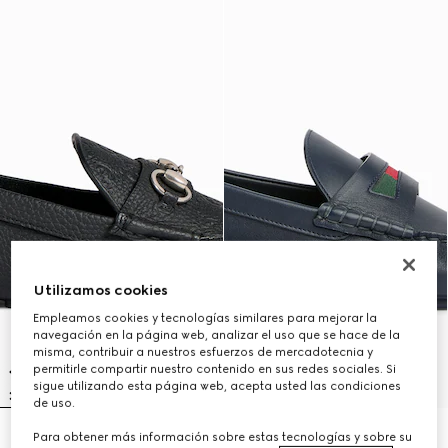
Utilizamos cookies
Empleamos cookies y tecnologías similares para mejorar la
navegación en la página web, analizar el uso que se hace de la
misma, contribuir a nuestros esfuerzos de mercadotecnia y
permitirle compartir nuestro contenido en sus redes sociales. Si
sigue utilizando esta página web, acepta usted las condiciones
de uso.
Para obtener más información sobre estas tecnologías y sobre su
Mocasín con Horsebit para
Mocasín con tribanda Web para