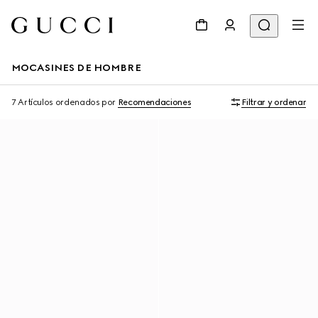
MOCASINES DE HOMBRE
7 Artículos
ordenados por
Recomendaciones
Filtrar y ordenar