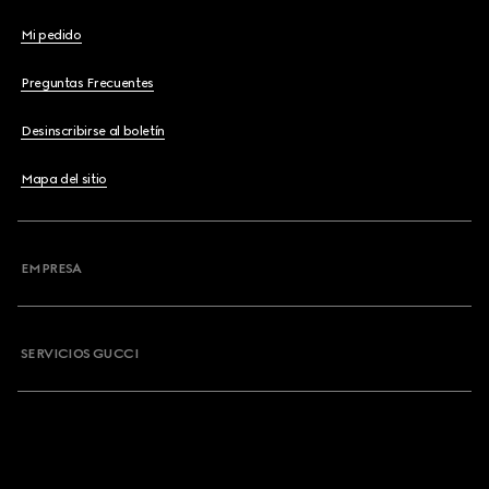
Mi pedido
Preguntas Frecuentes
Desinscribirse al boletín
Mapa del sitio
EMPRESA
SERVICIOS GUCCI