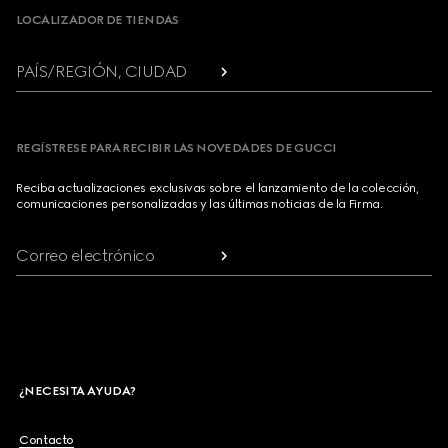
LOCALIZADOR DE TIENDAS
PAÍS/REGIÓN, CIUDAD
REGÍSTRESE PARA RECIBIR LAS NOVEDADES DE GUCCI
Reciba actualizaciones exclusivas sobre el lanzamiento de la colección,
comunicaciones personalizadas y las últimas noticias de la Firma.
Correo electrónico
¿NECESITA AYUDA?
Contacto