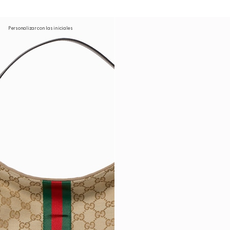
Personalizar con las iniciales