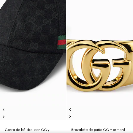
Gorra de béisbol con GG y
Brazalete de puño GG Marmont