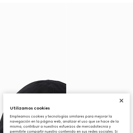
Utilizamos cookies
Empleamos cookies y tecnologías similares para mejorar la
navegación en la página web, analizar el uso que se hace de la
misma, contribuir a nuestros esfuerzos de mercadotecnia y
permitirle compartir nuestro contenido en sus redes sociales. Si