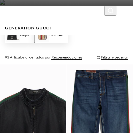
GENERATION GUCCI
Mujer
Hombre
93 Artículos
ordenados por
Recomendaciones
Filtrar y ordenar