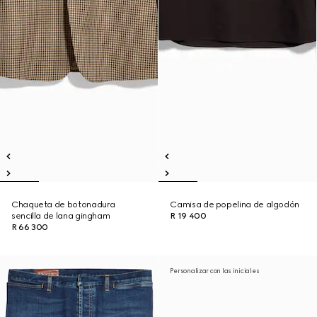
Chaqueta de botonadura
Camisa de popelina de algodón
sencilla de lana gingham
R 19 400
R 66 300
Personalizar con las iniciales