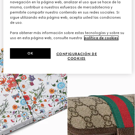
navegación en la página web, analizar el uso que se hace de la
Personalizar con las iniciales
misma, contribuir a nuestros esfuerzos de mercadotecnia y
permitirle compartir nuestro contenido en sus redes sociales. Si
sigue utilizando esta página web, acepta usted las condiciones
de uso.
Para obtener más información sobre estas tecnologías y sobre su
uso en esta página web, consulte nuestra
política de cookies
.
OK
CONFIGURACIÓN DE
COOKIES