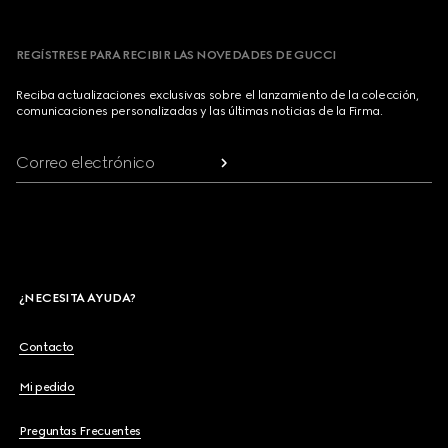
REGÍSTRESE PARA RECIBIR LAS NOVEDADES DE GUCCI
Reciba actualizaciones exclusivas sobre el lanzamiento de la colección,
comunicaciones personalizadas y las últimas noticias de la Firma.
Correo electrónico
¿NECESITA AYUDA?
Contacto
Mi pedido
Preguntas Frecuentes