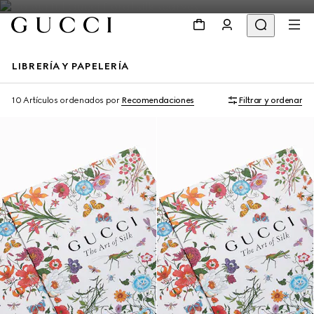
LIBRERÍA Y PAPELERÍA
10 Artículos
ordenados por
Recomendaciones
Filtrar y ordenar