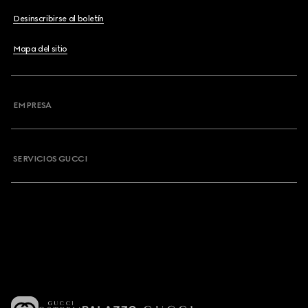
Desinscribirse al boletín
Mapa del sitio
EMPRESA
SERVICIOS GUCCI