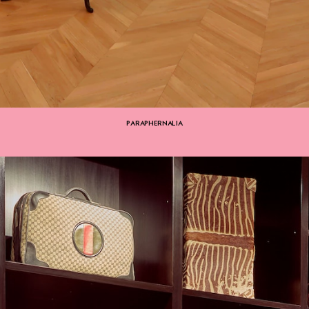
PARAPHERNALIA