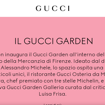
IL GUCCI GARDEN
n inaugura il Gucci Garden all’interno dell
 della Mercanzia di Firenze. Ideato dal d
 Alessandro Michele, lo spazio ospita una
icoli unici, il ristorante Gucci Osteria da
a, chef premiato con tre stelle Michelin, e
iva Gucci Garden Galleria curata dal criti
Luisa Frisa.