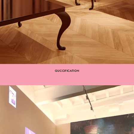
GUCCIFICATION