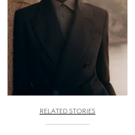
RELATED STORIES