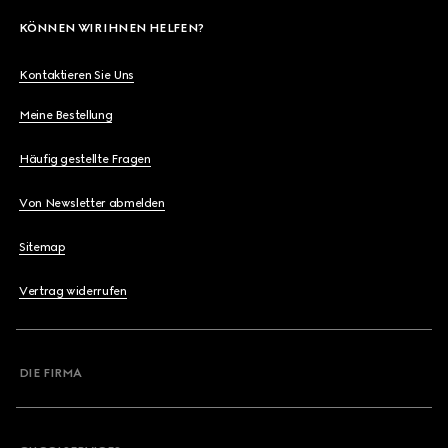
KÖNNEN WIR IHNEN HELFEN?
Kontaktieren Sie Uns
Meine Bestellung
Häufig gestellte Fragen
Von Newsletter abmelden
Sitemap
Vertrag widerrufen
DIE FIRMA