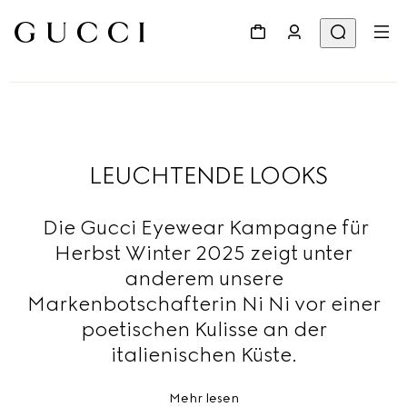
LEUCHTENDE LOOKS
Die Gucci Eyewear Kampagne für
Herbst Winter 2025 zeigt unter
anderem unsere
Markenbotschafterin Ni Ni vor einer
poetischen Kulisse an der
italienischen Küste.
Mehr lesen