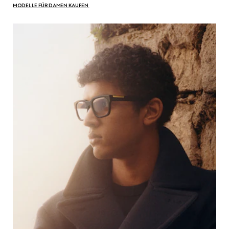
MODELLE FÜR DAMEN KAUFEN