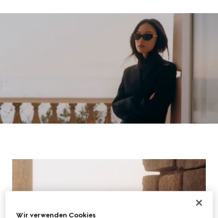
Wir verwenden Cookies