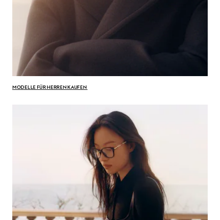
MODELLE FÜR HERREN KAUFEN