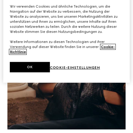
Wir verwenden Cookies und ähnliche Technologien, um die
Navigation auf der Website zu verbessern, die Nutzung der
Website zu analysieren, uns bei unseren Marketingaktivitäten zu
unterstützen und Ihnen zu ermöglichen, unsere Inhalte auf Ihren
sozialen Netzwerken zu teilen. Durch die weitere Nutzung dieser
Website stimmen Sie diesen Nutzungsbedingungen zu.
Weitere Informationen zu diesen Technologien und ihrer
Verwendung auf dieser Website finden Sie in unserer
Cookie-
Richtlinie
.
OK
COOKIE-EINSTELLUNGEN