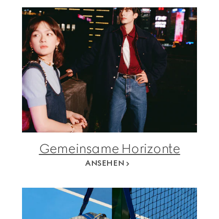
Gemeinsame Horizonte
ANSEHEN