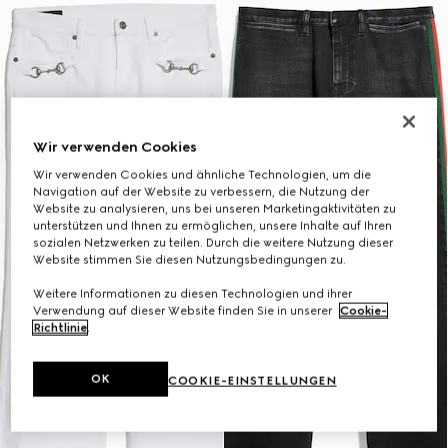
Wir verwenden Cookies
Wir verwenden Cookies und ähnliche Technologien, um die
Navigation auf der Website zu verbessern, die Nutzung der
Website zu analysieren, uns bei unseren Marketingaktivitäten zu
unterstützen und Ihnen zu ermöglichen, unsere Inhalte auf Ihren
sozialen Netzwerken zu teilen. Durch die weitere Nutzung dieser
Website stimmen Sie diesen Nutzungsbedingungen zu.
Weitere Informationen zu diesen Technologien und ihrer
Verwendung auf dieser Website finden Sie in unserer
Cookie-
Richtlinie
.
OK
COOKIE-EINSTELLUNGEN