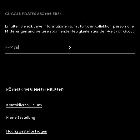
GUCCI UPDATES ABONNIEREN
Erhalten Sie exklusive Informationen zum Start der Kollektion, persönliche
Mitteilungen und weitere spannende Neuigkeiten aus der Welt von Gucci.
E-Mail
KÖNNEN WIR IHNEN HELFEN?
Kontaktieren Sie Uns
Meine Bestellung
Häufig gestellte Fragen