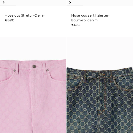
Hose aus Stretch-Denim
Hose aus zertifiziertem
€890
Baumwolldenim
€665