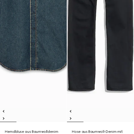
Hemdbluse aus Baumwolldenim
Hose aus Baumwoll-Denim mit