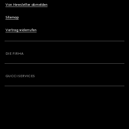
Von Newsletter abmelden
Sitemap
Vertrag widerrufen
DIE FIRMA
GUCCI SERVICES