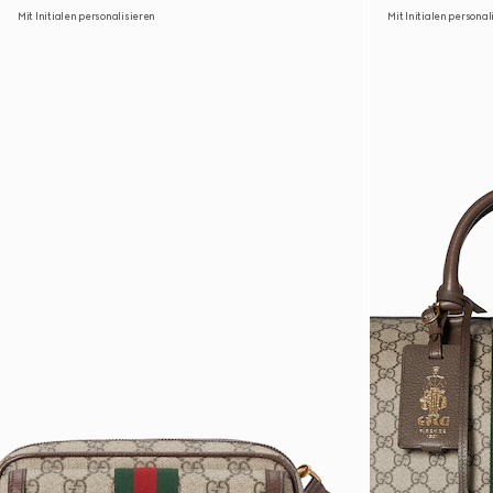
Mit Initialen personalisieren
Mit Initialen personal