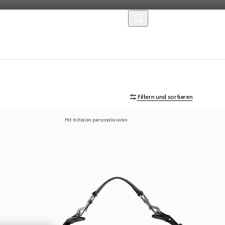
MENU
Filtern und sortieren
Mit Initialen personalisieren