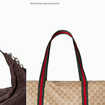
Mit Initialen personalisieren