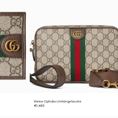
Kleine Ophidia Umhängetasche
€1,450