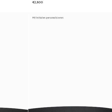
€2,800
Mit Initialen personalisieren