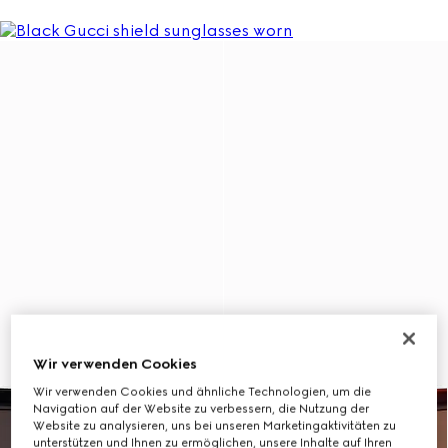
Wir verwenden Cookies
Wir verwenden Cookies und ähnliche Technologien, um die
Navigation auf der Website zu verbessern, die Nutzung der
Website zu analysieren, uns bei unseren Marketingaktivitäten zu
unterstützen und Ihnen zu ermöglichen, unsere Inhalte auf Ihren