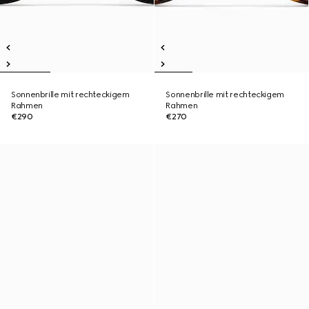
Sonnenbrille mit rechteckigem
Sonnenbrille mit rechteckigem
Rahmen
Rahmen
€290
€270