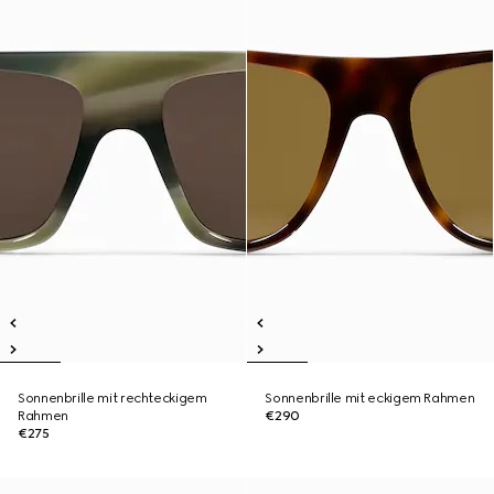
Sonnenbrille mit rechteckigem
Sonnenbrille mit eckigem Rahmen
Rahmen
€290
€275