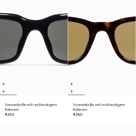
Sonnenbrille mit rechteckigem
Sonnenbrille mit rechteckigem
Rahmen
Rahmen
€250
€360