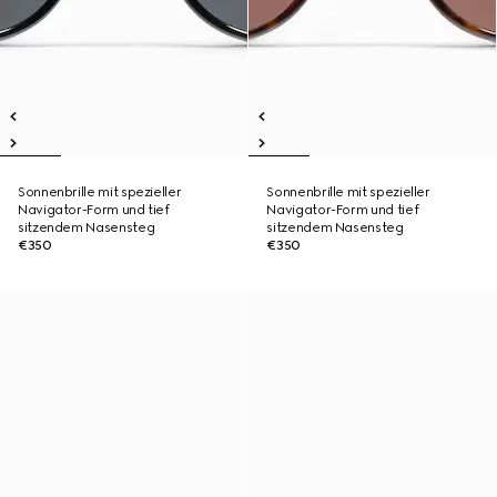
Sonnenbrille mit spezieller
Sonnenbrille mit spezieller
Navigator-Form und tief
Navigator-Form und tief
sitzendem Nasensteg
sitzendem Nasensteg
€350
€350