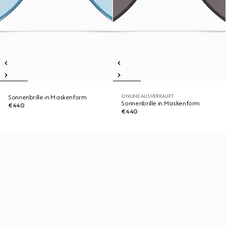
ONLINE AUSVERKAUFT
Sonnenbrille in Maskenform
Sonnenbrille in Maskenform
€440
€440