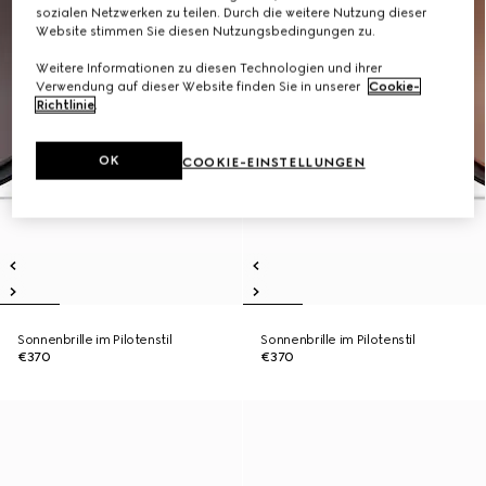
sozialen Netzwerken zu teilen. Durch die weitere Nutzung dieser
Website stimmen Sie diesen Nutzungsbedingungen zu.
Weitere Informationen zu diesen Technologien und ihrer
Verwendung auf dieser Website finden Sie in unserer
Cookie-
Richtlinie
.
OK
COOKIE-EINSTELLUNGEN
Sonnenbrille im Pilotenstil
Sonnenbrille im Pilotenstil
€370
€370