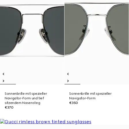
Sonnenbrille mit spezieller
Sonnenbrille mit spezieller
Navigator-Form und tief
Navigator-Form
sitzendem Nasensteg
€350
€370