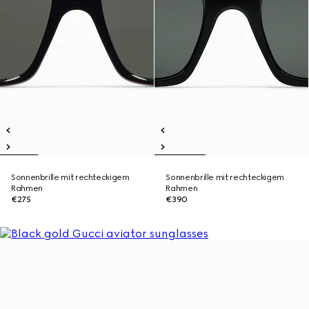
Sonnenbrille mit rechteckigem
Sonnenbrille mit rechteckigem
Rahmen
Rahmen
€275
€390