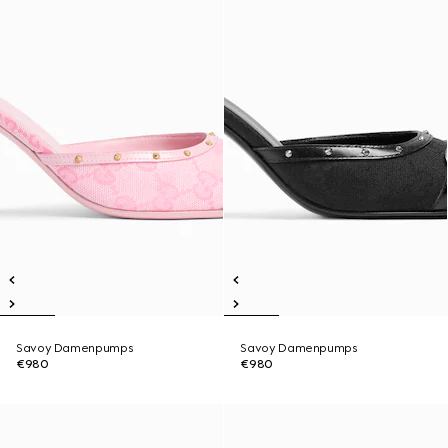
Savoy Damenpumps
Savoy Damenpumps
€980
€980