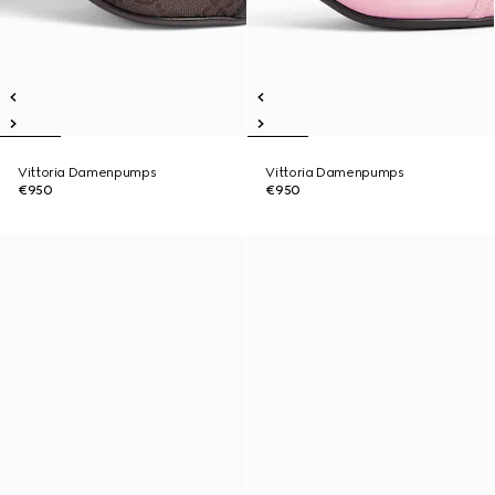
Vittoria Damenpumps
Vittoria Damenpumps
€950
€950