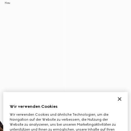
Neu
Wir verwenden Cookies
Wir verwenden Cookies und ähnliche Technologien, um die
Navigation auf der Website zu verbessern, die Nutzung der
Website zu analysieren, uns bei unseren Marketingaktivitäten zu
unterstützen und Ihnen zu ermöglichen, unsere Inhalte auf Ihren