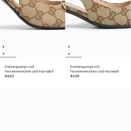
Damenpumps mit
Damenpumps mit
Fersenriemchen und Horsebit
Fersenriemchen und Horsebit
€620
€620