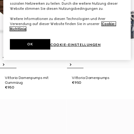
sozialen Netzwerken zu teilen. Durch die weitere Nutzung dieser
Website stimmen Sie diesen Nutzungsbedingungen zu.
Weitere Informationen zu diesen Technologien und ihrer
Verwendung auf dieser Website finden Sie in unserer
Cookie-
Richtlinie
.
OK
COOKIE-EINSTELLUNGEN
Vittoria Damenpumps mit
Vittoria Damenpumps
Gummizug
€950
€950