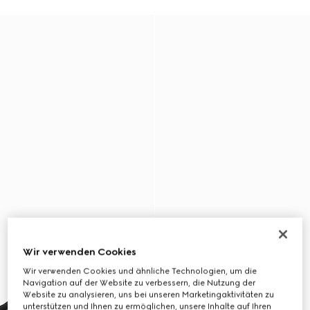
Wir verwenden Cookies
Wir verwenden Cookies und ähnliche Technologien, um die
Navigation auf der Website zu verbessern, die Nutzung der
Website zu analysieren, uns bei unseren Marketingaktivitäten zu
unterstützen und Ihnen zu ermöglichen, unsere Inhalte auf Ihren