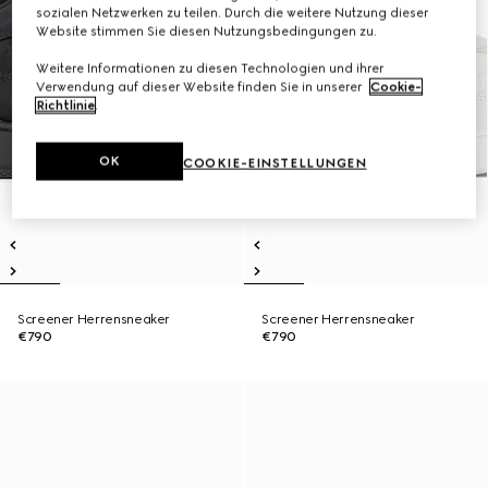
sozialen Netzwerken zu teilen. Durch die weitere Nutzung dieser
Website stimmen Sie diesen Nutzungsbedingungen zu.
Weitere Informationen zu diesen Technologien und ihrer
Verwendung auf dieser Website finden Sie in unserer
Cookie-
Richtlinie
.
OK
COOKIE-EINSTELLUNGEN
Screener Herrensneaker
Screener Herrensneaker
€790
€790