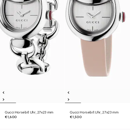
Gucci Horsebit Uhr, 27x23 mm
Gucci Horsebit Uhr, 27x23 mm
€1,600
€1,500