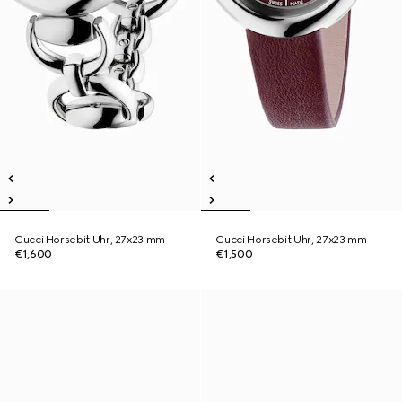
Gucci Horsebit Uhr, 27x23 mm
Gucci Horsebit Uhr, 27x23 mm
€1,600
€1,500