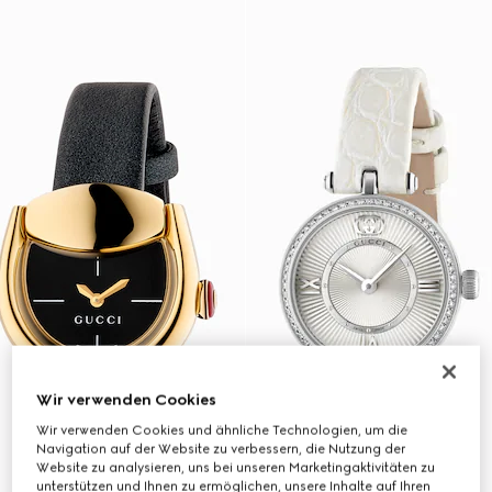
Wir verwenden Cookies
Wir verwenden Cookies und ähnliche Technologien, um die
Navigation auf der Website zu verbessern, die Nutzung der
Website zu analysieren, uns bei unseren Marketingaktivitäten zu
unterstützen und Ihnen zu ermöglichen, unsere Inhalte auf Ihren