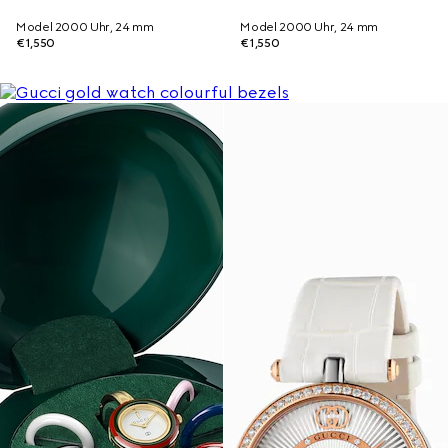
Model 2000 Uhr, 24 mm
Model 2000 Uhr, 24 mm
€1,550
€1,550