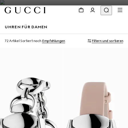
UHREN FÜR DAMEN
72 Artikel
Sortiert nach
Empfehlungen
Filtern und sortieren