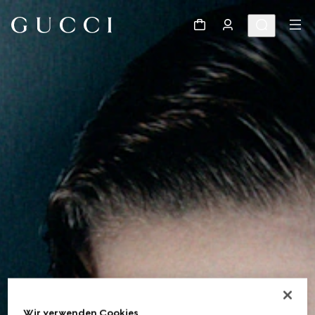
Wir verwenden Cookies