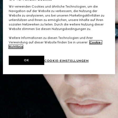
Wir verwenden Cookies und ähnliche Technologien, um die
Navigation auf der Website zu verbessern, die Nutzung der
Website zu analysieren, uns bei unseren Marketingaktivitäten zu
unterstützen und Ihnen zu ermöglichen, unsere Inhalte auf Ihren
sozialen Netzwerken zu teilen. Durch die weitere Nutzung dieser
Website stimmen Sie diesen Nutzungsbedingungen zu.
Weitere Informationen zu diesen Technologien und ihrer
Verwendung auf dieser Website finden Sie in unserer
Cookie-
Richtlinie
.
OK
COOKIE-EINSTELLUNGEN