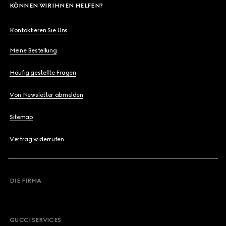
KÖNNEN WIR IHNEN HELFEN?
Kontaktieren Sie Uns
Meine Bestellung
Häufig gestellte Fragen
Von Newsletter abmelden
Sitemap
Vertrag widerrufen
DIE FIRMA
GUCCI SERVICES