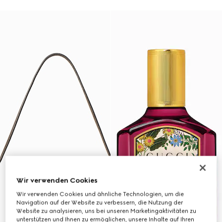
Wir verwenden Cookies
Wir verwenden Cookies und ähnliche Technologien, um die
Navigation auf der Website zu verbessern, die Nutzung der
Website zu analysieren, uns bei unseren Marketingaktivitäten zu
unterstützen und Ihnen zu ermöglichen, unsere Inhalte auf Ihren