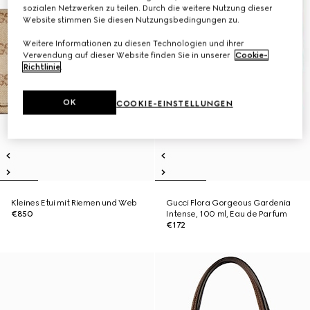
sozialen Netzwerken zu teilen. Durch die weitere Nutzung dieser
Website stimmen Sie diesen Nutzungsbedingungen zu.
Weitere Informationen zu diesen Technologien und ihrer
Verwendung auf dieser Website finden Sie in unserer
Cookie-
Richtlinie
.
OK
COOKIE-EINSTELLUNGEN
Kleines Etui mit Riemen und Web
Gucci Flora Gorgeous Gardenia
€850
Intense, 100 ml, Eau de Parfum
€172