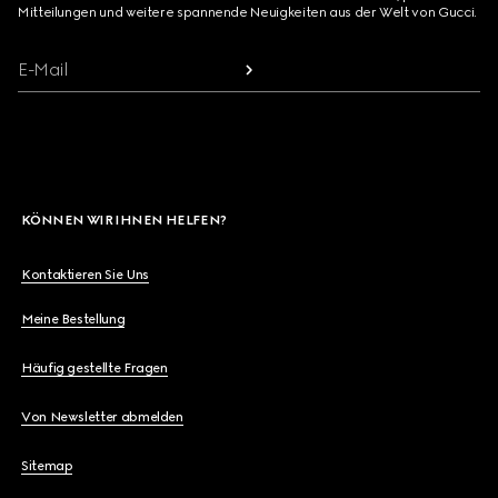
Mitteilungen und weitere spannende Neuigkeiten aus der Welt von Gucci.
E-Mail
KÖNNEN WIR IHNEN HELFEN?
Kontaktieren Sie Uns
Meine Bestellung
Häufig gestellte Fragen
Von Newsletter abmelden
Sitemap