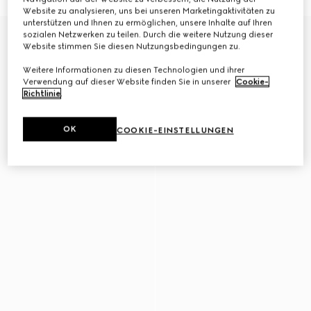
Website zu analysieren, uns bei unseren Marketingaktivitäten zu
unterstützen und Ihnen zu ermöglichen, unsere Inhalte auf Ihren
Neu
sozialen Netzwerken zu teilen. Durch die weitere Nutzung dieser
Website stimmen Sie diesen Nutzungsbedingungen zu.
Weitere Informationen zu diesen Technologien und ihrer
Verwendung auf dieser Website finden Sie in unserer
Cookie-
Richtlinie
.
OK
COOKIE-EINSTELLUNGEN