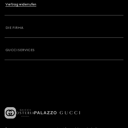
Vertrag widerrufen
DIE FIRMA
GUCCI SERVICES