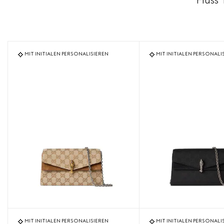
Fluss
MIT INITIALEN PERSONALISIEREN
MIT INITIALEN PERSONALI
MIT INITIALEN PERSONALISIEREN
MIT INITIALEN PERSONALI