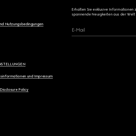
Erhalten Sie exklusive Informationen 
spannende Neuigkeiten aus der Welt 
und Nutzungsbedingungen
E-Mail
NSTELLUNGEN
sinformationen und Impressum
 Disclosure Policy