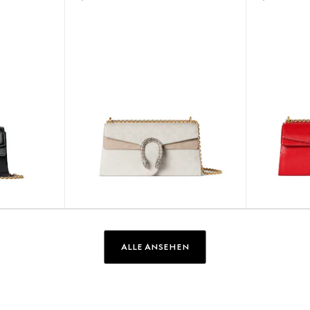
ALLE ANSEHEN