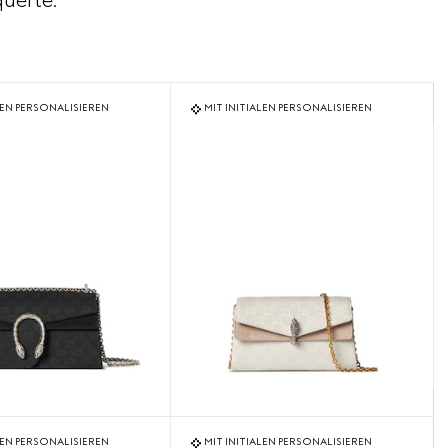
uerte.
LEN PERSONALISIEREN
MIT INITIALEN PERSONALISIEREN
LEN PERSONALISIEREN
MIT INITIALEN PERSONALISIEREN