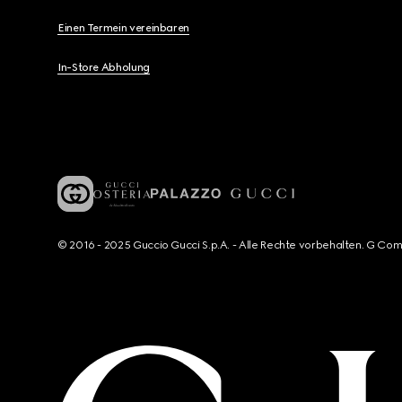
Einen Termein vereinbaren
In-Store Abholung
© 2016 - 2025 Guccio Gucci S.p.A. - Alle Rechte vorbehalten. G Co