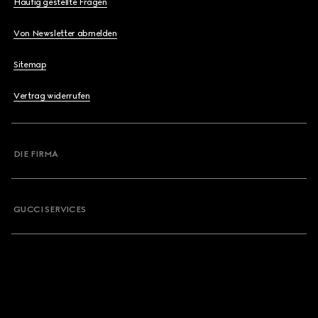
Häufig gestellte Fragen
Von Newsletter abmelden
Sitemap
Vertrag widerrufen
DIE FIRMA
GUCCI SERVICES