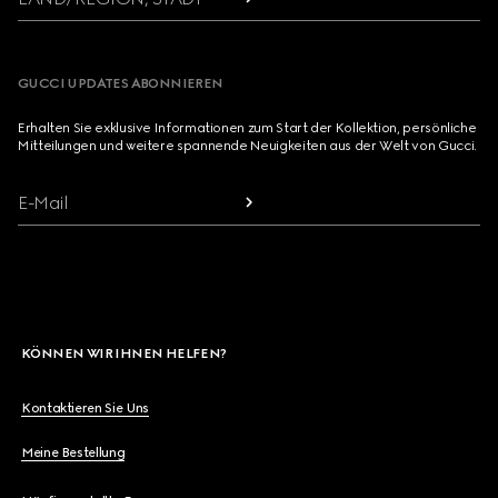
GUCCI UPDATES ABONNIEREN
Erhalten Sie exklusive Informationen zum Start der Kollektion, persönliche
Mitteilungen und weitere spannende Neuigkeiten aus der Welt von Gucci.
E-Mail
KÖNNEN WIR IHNEN HELFEN?
Kontaktieren Sie Uns
Meine Bestellung