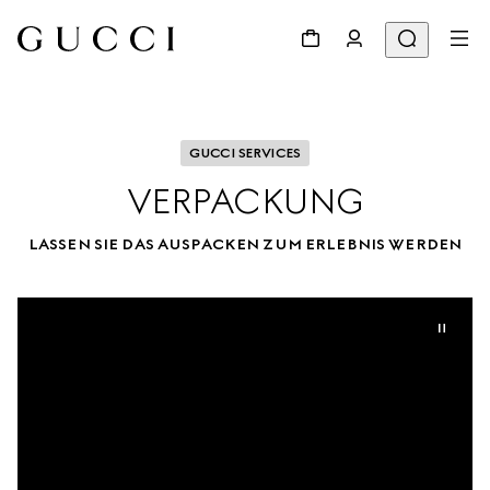
GUCCI SERVICES
VERPACKUNG
LASSEN SIE DAS AUSPACKEN ZUM ERLEBNIS WERDEN