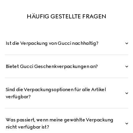
HÄUFIG GESTELLTE FRAGEN
Ist die Verpackung von Gucci nachhaltig?
Bietet Gucci Geschenkverpackungen an?
Sind die Verpackungsoptionen für alle Artikel
verfügbar?
Was passiert, wenn meine gewählte Verpackung
nicht verfügbar ist?