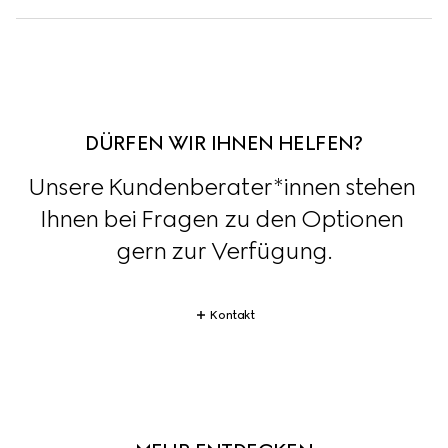
DÜRFEN WIR IHNEN HELFEN?
Unsere Kundenberater*innen stehen 
Ihnen bei Fragen zu den Optionen 
gern zur Verfügung.
Kontakt