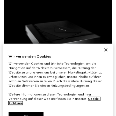
Wir verwenden Cookies
Wir verwenden Cookies und ähnliche Technologien, um die
Navigation auf der Website zu verbessern, die Nutzung der
Website zu analysieren, uns bei unseren Marketingaktivitäten zu
unterstützen und Ihnen zu ermöglichen, unsere Inhalte auf Ihren
sozialen Netzwerken zu teilen. Durch die weitere Nutzung dieser
Website stimmen Sie diesen Nutzungsbedingungen zu.
Weitere Informationen zu diesen Technologien und ihrer
Verwendung auf dieser Website finden Sie in unserer
Cookie-
Richtlinie
.
Unsere mit Sorgfalt kreierte Verpackung verkörpert die 